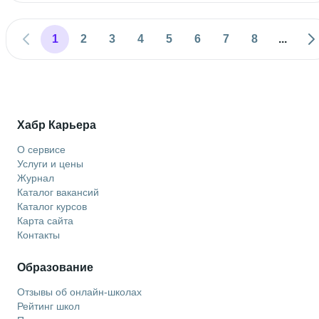
1
2
3
4
5
6
7
8
...
Хабр Карьера
О сервисе
Услуги и цены
Журнал
Каталог вакансий
Каталог курсов
Карта сайта
Контакты
Образование
Отзывы об онлайн-школах
Рейтинг школ