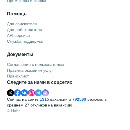
Промокоды и скидки
Помощь
Для соискателя
Для работодателя
API сервиса
Служба поддержки
Документы
Соглашение с пользователем
Правила оказания услуг
Прайс-лист
Следите за нами в соцсетях
Сейчас на сайте
1315
вакансий и
792569
резюме, в
среднем 27 откликов на вакансию
© Habr