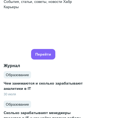
События, статьи, советы, новости Хабр
Карьеры
Перейти
Журнал
Образование
Чем занимаются и сколько зарабатывают
аналитики в IT
30 июля
Образование
Сколько зарабатывают менеджеры