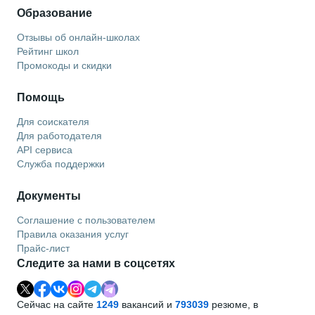
Образование
Отзывы об онлайн-школах
Рейтинг школ
Промокоды и скидки
Помощь
Для соискателя
Для работодателя
API сервиса
Служба поддержки
Документы
Соглашение с пользователем
Правила оказания услуг
Прайс-лист
Следите за нами в соцсетях
Сейчас на сайте
1249
вакансий и
793039
резюме, в