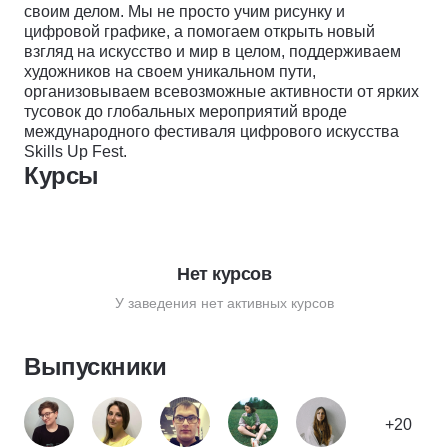
своим делом. Мы не просто учим рисунку и
цифровой графике, а помогаем открыть новый
взгляд на искусство и мир в целом, поддерживаем
художников на своем уникальном пути,
организовываем всевозможные активности от ярких
тусовок до глобальных мероприятий вроде
международного фестиваля цифрового искусства
Skills Up Fest.
Курсы
Нет курсов
У заведения нет активных курсов
Выпускники
+20