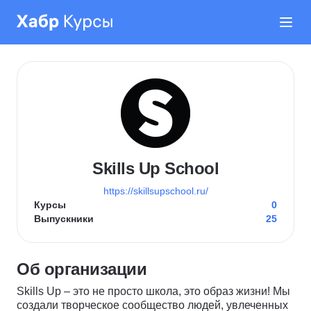
Skills Up School
https://skillsupschool.ru/
Курсы
0
Выпускники
25
Об организации
Skills Up – это не просто школа, это образ жизни! Мы
создали творческое сообщество людей, увлеченных