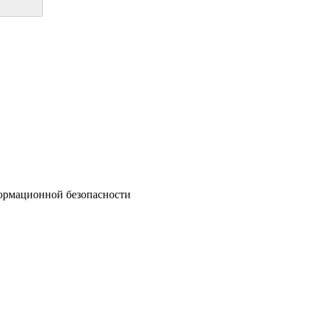
ормационной безопасности