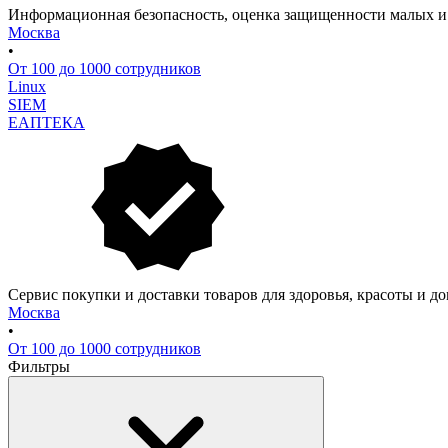
Информационная безопасность, оценка защищенности малых и
Москва
•
От 100 до 1000 сотрудников
Linux
SIEM
ЕАПТЕКА
Сервис покупки и доставки товаров для здоровья, красоты и 
Москва
•
От 100 до 1000 сотрудников
Фильтры