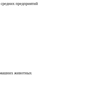
 средних предприятий
домашних животных