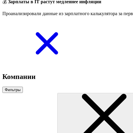
💰
Зарплаты в IT растут медленнее инфляции
Проанализировали данные из зарплатного калькулятора за перв
Компании
Фильтры