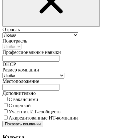
Отрасль
Подотрасль
Профессиональные навыки
DHCP
Размер компании
Местоположение
Дополнительно
С вакансиями
С оценкой
Участник ИТ-сообществ
Аккредитованные ИТ-компании
Показать компании
Курсы