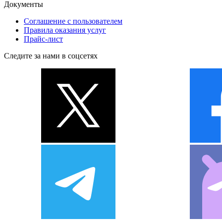
Документы
Соглашение с пользователем
Правила оказания услуг
Прайс-лист
Следите за нами в соцсетях