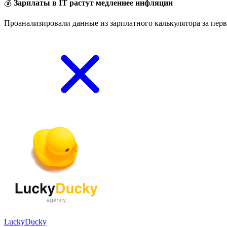
💰
Зарплаты в IT растут медленнее инфляции
Проанализировали данные из зарплатного калькулятора за перв
LuckyDucky