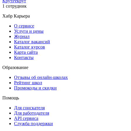
КрутРекрут
1 сотрудник
Хабр Карьера
О сервисе
Услуги и цены
Журнал
Каталог вакансий
Каталог курсов
Карта сайта
Контакты
Образование
Отзывы об онлайн-школах
Рейтинг школ
Промокоды и скидки
Помощь
Для соискателя
Для работодателя
API сервиса
Служба поддержки