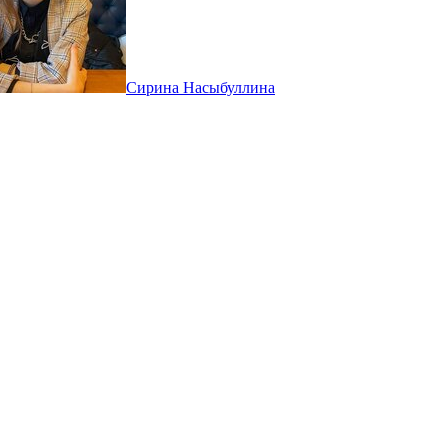
Сирина Насыбуллина