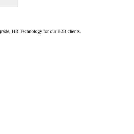
-grade, HR Technology for our B2B clients.