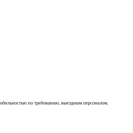
мобильностью по требованию, выездным персоналом.