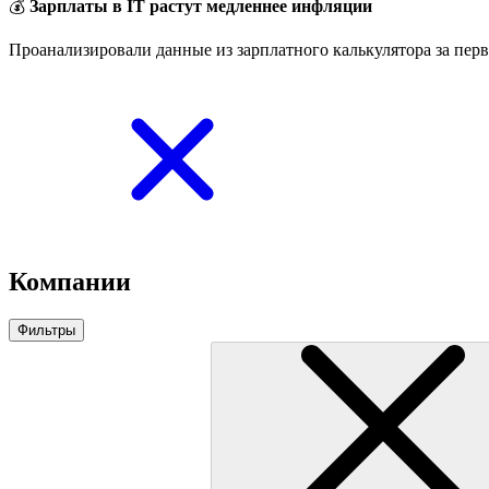
💰
Зарплаты в IT растут медленнее инфляции
Проанализировали данные из зарплатного калькулятора за перв
Компании
Фильтры