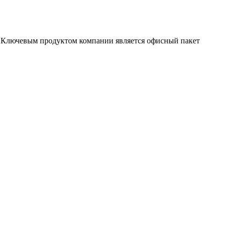
. Ключевым продуктом компании является офисный пакет