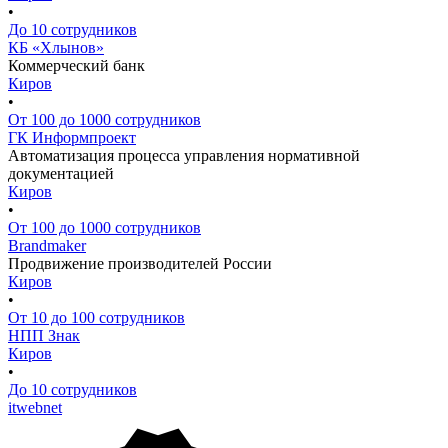
•
До 10 сотрудников
КБ «Хлынов»
Коммерческий банк
Киров
•
От 100 до 1000 сотрудников
ГК Информпроект
Автоматизация процесса управления нормативной
документацией
Киров
•
От 100 до 1000 сотрудников
Brandmaker
Продвижение производителей России
Киров
•
От 10 до 100 сотрудников
НПП Знак
Киров
•
До 10 сотрудников
itwebnet