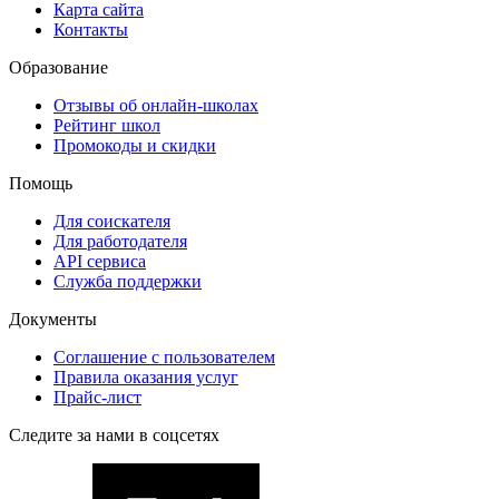
Карта сайта
Контакты
Образование
Отзывы об онлайн-школах
Рейтинг школ
Промокоды и скидки
Помощь
Для соискателя
Для работодателя
API сервиса
Служба поддержки
Документы
Соглашение с пользователем
Правила оказания услуг
Прайс-лист
Следите за нами в соцсетях