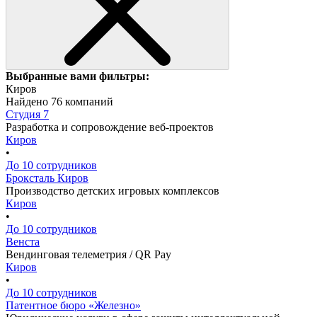
Выбранные вами фильтры:
Киров
Найдено 76 компаний
Студия 7
Разработка и сопровождение веб-проектов
Киров
•
До 10 сотрудников
Броксталь Киров
Производство детских игровых комплексов
Киров
•
До 10 сотрудников
Венста
Вендинговая телеметрия / QR Pay
Киров
•
До 10 сотрудников
Патентное бюро «Железно»