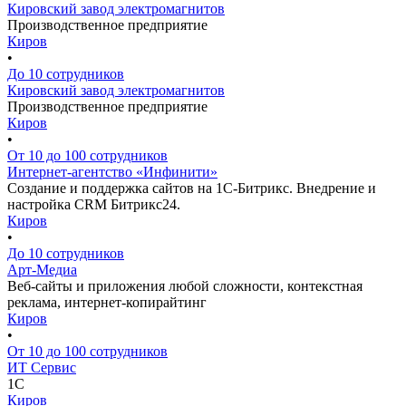
Кировский завод электромагнитов
Производственное предприятие
Киров
•
До 10 сотрудников
Кировский завод электромагнитов
Производственное предприятие
Киров
•
От 10 до 100 сотрудников
Интернет-агентство «Инфинити»
Создание и поддержка сайтов на 1С-Битрикс. Внедрение и
настройка CRM Битрикс24.
Киров
•
До 10 сотрудников
Арт-Медиа
Веб-сайты и приложения любой сложности, контекстная
реклама, интернет-копирайтинг
Киров
•
От 10 до 100 сотрудников
ИТ Сервис
1С
Киров