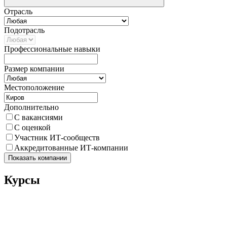
Отрасль
Подотрасль
Профессиональные навыки
Размер компании
Местоположение
Дополнительно
С вакансиями
С оценкой
Участник ИТ-сообществ
Аккредитованные ИТ-компании
Показать компании
Курсы