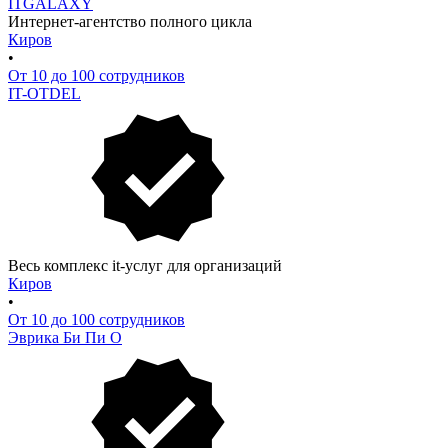
ITGALAXY
Интернет-агентство полного цикла
Киров
•
От 10 до 100 сотрудников
IT-OTDEL
Весь комплекс it-услуг для организаций
Киров
•
От 10 до 100 сотрудников
Эврика Би Пи О