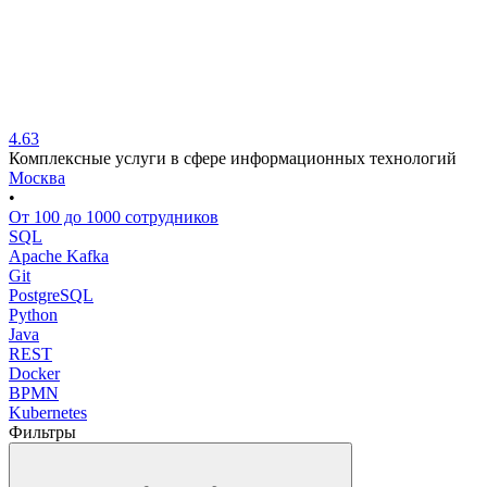
4.63
Комплексные услуги в сфере информационных технологий
Москва
•
От 100 до 1000 сотрудников
SQL
Apache Kafka
Git
PostgreSQL
Python
Java
REST
Docker
BPMN
Kubernetes
Фильтры