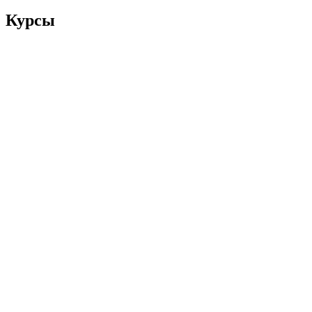
Курсы