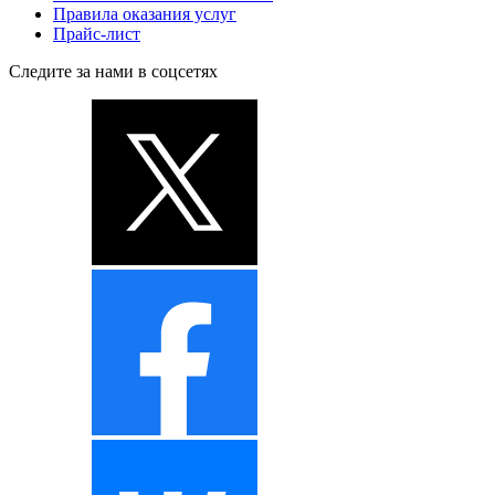
Правила оказания услуг
Прайс-лист
Следите за нами в соцсетях