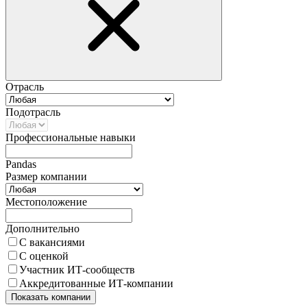
Отрасль
Подотрасль
Профессиональные навыки
Pandas
Размер компании
Местоположение
Дополнительно
С вакансиями
С оценкой
Участник ИТ-сообществ
Аккредитованные ИТ-компании
Показать компании