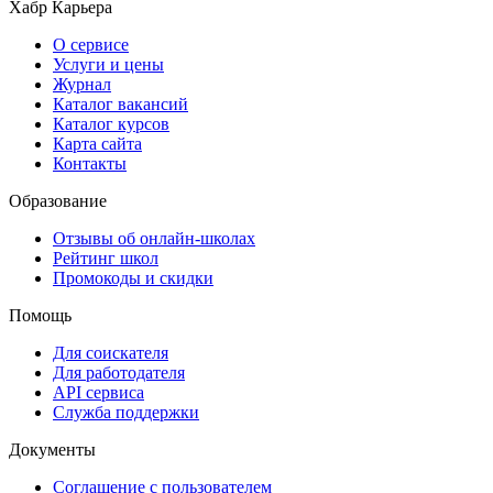
Хабр Карьера
О сервисе
Услуги и цены
Журнал
Каталог вакансий
Каталог курсов
Карта сайта
Контакты
Образование
Отзывы об онлайн-школах
Рейтинг школ
Промокоды и скидки
Помощь
Для соискателя
Для работодателя
API сервиса
Служба поддержки
Документы
Соглашение с пользователем