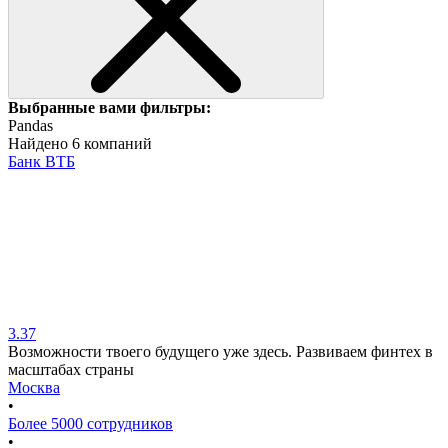
Выбранные вами фильтры:
Pandas
Найдено 6 компаний
Банк ВТБ
3.37
Возможности твоего будущего уже здесь. Развиваем финтех в
масштабах страны
Москва
•
Более 5000 сотрудников
•