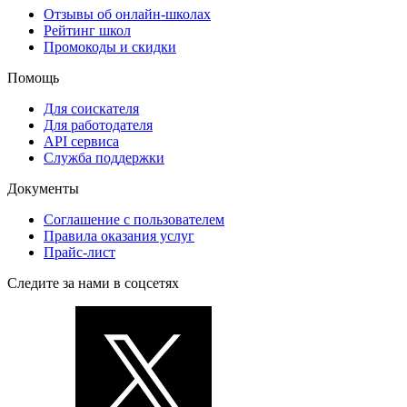
Отзывы об онлайн-школах
Рейтинг школ
Промокоды и скидки
Помощь
Для соискателя
Для работодателя
API сервиса
Служба поддержки
Документы
Соглашение с пользователем
Правила оказания услуг
Прайс-лист
Следите за нами в соцсетях