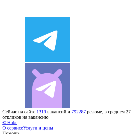
Сейчас на сайте
1319
вакансий и
792287
резюме, в среднем 27
откликов на вакансию
© Habr
О сервисе
Услуги и цены
Помощь