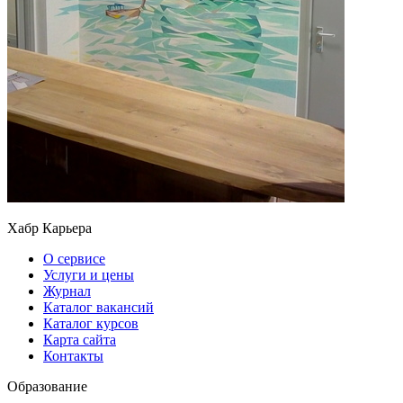
Хабр Карьера
О сервисе
Услуги и цены
Журнал
Каталог вакансий
Каталог курсов
Карта сайта
Контакты
Образование