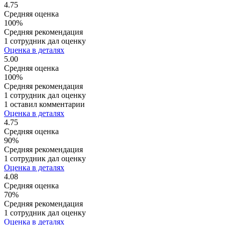
4.75
Средняя оценка
100%
Средняя рекомендация
1 сотрудник дал оценку
Оценка в деталях
5.00
Средняя оценка
100%
Средняя рекомендация
1 сотрудник дал оценку
1 оставил комментарии
Оценка в деталях
4.75
Средняя оценка
90%
Средняя рекомендация
1 сотрудник дал оценку
Оценка в деталях
4.08
Средняя оценка
70%
Средняя рекомендация
1 сотрудник дал оценку
Оценка в деталях