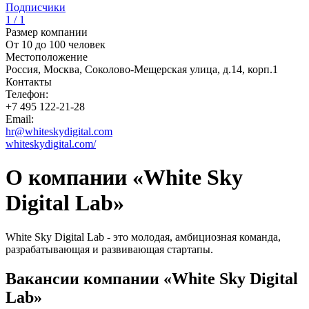
Подписчики
1 / 1
Размер компании
От 10 до 100 человек
Местоположение
Россия, Москва, Соколово-Мещерская улица, д.14, корп.1
Контакты
Телефон:
+7 495 122-21-28
Email:
hr@whiteskydigital.com
whiteskydigital.com/
О компании «White Sky
Digital Lab»
White Sky Digital Lab - это молодая, амбициозная команда,
разрабатывающая и развивающая стартапы.
Вакансии компании «White Sky Digital
Lab»