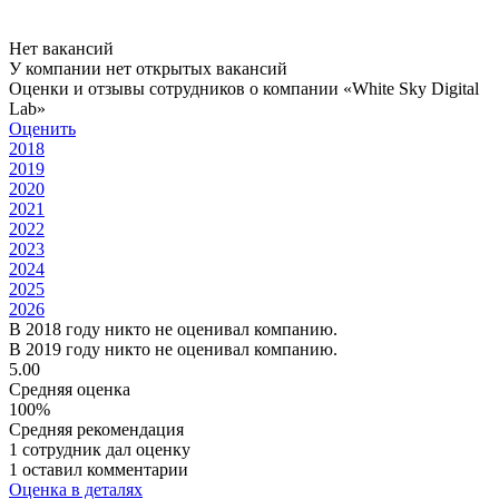
Нет вакансий
У компании нет открытых вакансий
Оценки и отзывы сотрудников о компании «White Sky Digital
Lab»
Оценить
2018
2019
2020
2021
2022
2023
2024
2025
2026
В 2018 году никто не оценивал компанию.
В 2019 году никто не оценивал компанию.
5.00
Средняя оценка
100%
Средняя рекомендация
1 сотрудник дал оценку
1 оставил комментарии
Оценка в деталях