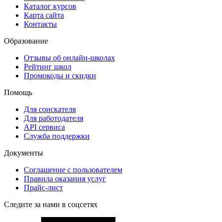
Каталог курсов
Карта сайта
Контакты
Образование
Отзывы об онлайн-школах
Рейтинг школ
Промокоды и скидки
Помощь
Для соискателя
Для работодателя
API сервиса
Служба поддержки
Документы
Соглашение с пользователем
Правила оказания услуг
Прайс-лист
Следите за нами в соцсетях