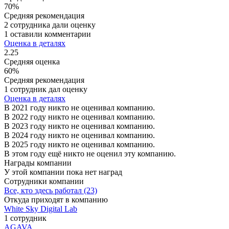
70%
Средняя рекомендация
2 сотрудника дали оценку
1 оставили комментарии
Оценка в деталях
2.25
Средняя оценка
60%
Средняя рекомендация
1 сотрудник дал оценку
Оценка в деталях
В 2021 году никто не оценивал компанию.
В 2022 году никто не оценивал компанию.
В 2023 году никто не оценивал компанию.
В 2024 году никто не оценивал компанию.
В 2025 году никто не оценивал компанию.
В этом году ещё никто не оценил эту компанию.
Награды компании
У этой компании пока нет наград
Сотрудники компании
Все, кто здесь работал (23)
Откуда приходят в компанию
White Sky Digital Lab
1 сотрудник
AGAVA