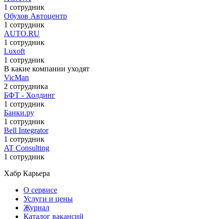
1 сотрудник
Обухов Автоцентр
1 сотрудник
AUTO.RU
1 сотрудник
Luxoft
1 сотрудник
В какие компании уходят
VicMan
2 сотрудника
БФТ - Холдинг
1 сотрудник
Банки.ру
1 сотрудник
Bell Integrator
1 сотрудник
AT Consulting
1 сотрудник
Хабр Карьера
О сервисе
Услуги и цены
Журнал
Каталог вакансий