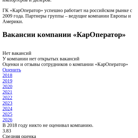
ГК «КарОператор» успешно работает на российском рынке с
2009 года. Партнеры группы – ведущие компании Европы и
Америки.
Вакансии компании «КарОператор»
Нет вакансий
У компании нет открытых вакансий
Оценки и отзывы сотрудников о компании «КарОператор»
Оценить
2018
2019
2020
2021
2022
2023
2024
2025
2026
В 2018 году никто не оценивал компанию.
3.83
Средняя оценка