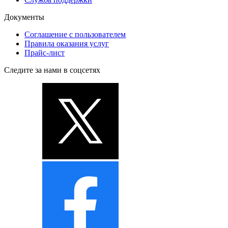
Документы
Соглашение с пользователем
Правила оказания услуг
Прайс-лист
Следите за нами в соцсетях