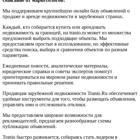
Описание от маркетологов:
Мы поддерживаем крупнейшую онлайн базу объявлений о
продаже и аренде недвижимости в зарубежных странах.
Каждый, кто собирается купить или арендовать
недвижимость за границей, на tranio.ru может из множества
предложений выбрать подходящие объекты. Мы
предоставляем простые в использовании, но эффективные
средства поиска, выбора и сравнения объектов по разным
параметрам.
Ежедневные новости, аналитические материалы,
юридические справки и советы экспертов помогут
ориентироваться на мировом рынке недвижимости и
принимать правильные решения.
Продавцам зарубежной недвижимости Tranio.Ru обеспечивает
удобные инструменты для того, чтобы размещать объявления,
управлять ими и отслеживать отклики.
Мы предоставляем широкие возможности для
рекламодателей, предлагаем разнообразные схемы
публикации объявлений.
Tranio быстро развивается, собираясь стать лидером в