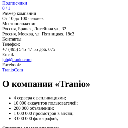
Подписчики
0 / 1
Размер компании
От 10 до 100 человек
Местоположение
Россия, Брянск, Литейная ул., 32
Россия, Москва, ул. Пятницкая, 18с3
Контакты
Телефон:
+7 (495) 545-47-55 доб. 075
Email:
job@tranio.com
Facebook:
TranioCom
О компании «Tranio»
4 сервера с репликациями;
10 000 аккаунтов пользователей;
200 000 объявлений;
1 000 000 просмотров в месяц;
3 000 000 фотографий;