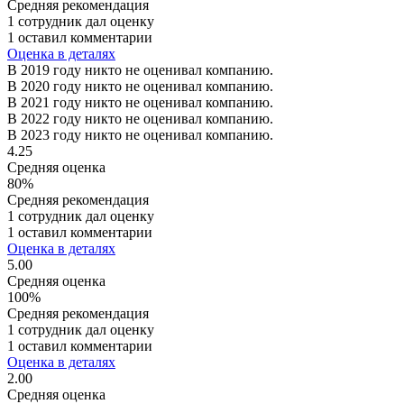
Средняя рекомендация
1 сотрудник дал оценку
1 оставил комментарии
Оценка в деталях
В 2019 году никто не оценивал компанию.
В 2020 году никто не оценивал компанию.
В 2021 году никто не оценивал компанию.
В 2022 году никто не оценивал компанию.
В 2023 году никто не оценивал компанию.
4.25
Средняя оценка
80%
Средняя рекомендация
1 сотрудник дал оценку
1 оставил комментарии
Оценка в деталях
5.00
Средняя оценка
100%
Средняя рекомендация
1 сотрудник дал оценку
1 оставил комментарии
Оценка в деталях
2.00
Средняя оценка