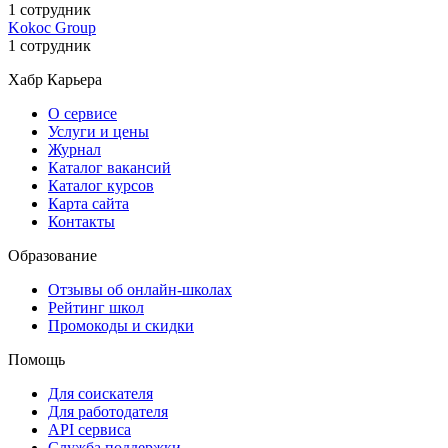
1 сотрудник
Kokoc Group
1 сотрудник
Хабр Карьера
О сервисе
Услуги и цены
Журнал
Каталог вакансий
Каталог курсов
Карта сайта
Контакты
Образование
Отзывы об онлайн-школах
Рейтинг школ
Промокоды и скидки
Помощь
Для соискателя
Для работодателя
API сервиса
Служба поддержки