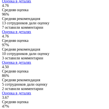
Оценка в деталях
4.76
Средняя оценка
96%
Средняя рекомендация
13 сотрудников дали оценку
7 оставили комментарии
Оценка в деталях
4.76
Средняя оценка
97%
Средняя рекомендация
10 сотрудников дали оценку
3 оставили комментарии
Оценка в деталях
4.50
Средняя оценка
86%
Средняя рекомендация
5 сотрудников дали оценку
2 оставили комментарии
Оценка в деталях
3.67
Средняя оценка
47%