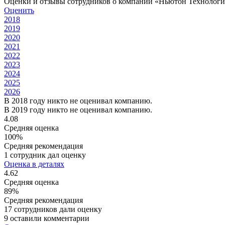
Оценки и отзывы сотрудников о компании «Ньютон Технолог
Оценить
2018
2019
2020
2021
2022
2023
2024
2025
2026
В 2018 году никто не оценивал компанию.
В 2019 году никто не оценивал компанию.
4.08
Средняя оценка
100%
Средняя рекомендация
1 сотрудник дал оценку
Оценка в деталях
4.62
Средняя оценка
89%
Средняя рекомендация
17 сотрудников дали оценку
9 оставили комментарии