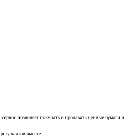
 сервис позволяет покупать и продавать ценные бумаги и
результатов вместе.