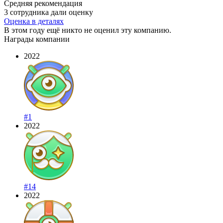
Средняя рекомендация
3 сотрудника дали оценку
Оценка в деталях
В этом году ещё никто не оценил эту компанию.
Награды компании
2022
#1
2022
#14
2022