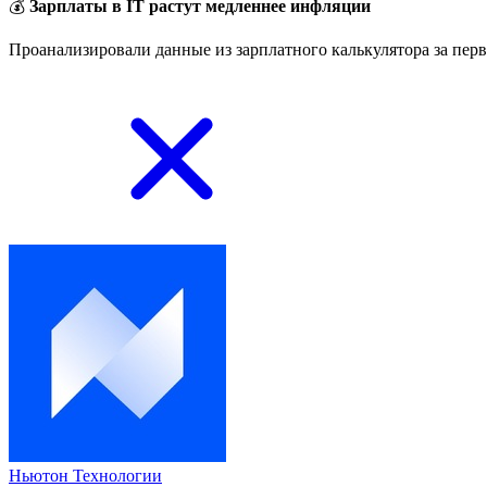
💰
Зарплаты в IT растут медленнее инфляции
Проанализировали данные из зарплатного калькулятора за перв
Ньютон Технологии