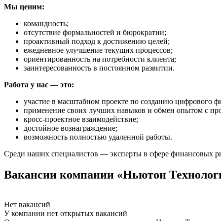
Мы ценим:
командность;
отсутствие формальностей и бюрократии;
проактивный подход к достижению целей;
ежедневное улучшение текущих процессов;
ориентированность на потребности клиента;
заинтересованность в постоянном развитии.
Работа у нас — это:
участие в масштабном проекте по созданию цифрового ф
применение своих лучших навыков и обмен опытом с пр
кросс-проектное взаимодействие;
достойное вознаграждение;
возможность полностью удаленной работы.
Среди наших специалистов — эксперты в сфере финансовых ры
Вакансии компании «Ньютон Технолог
Нет вакансий
У компании нет открытых вакансий