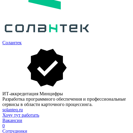
Солантек
ИТ-аккредитация Минцифры
Разработка программного обеспечения и профессиональные
сервисы в области карточного процессинга.
solanteq.ru
Хочу тут работать
Вакансии
0
Сотрудники