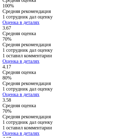
Средняя оценка
100%
Средняя рекомендация
1 сотрудник дал оценку
Оценка в деталях
3.67
Средняя оценка
70%
Средняя рекомендация
1 сотрудник дал оценку
1 оставил комментарии
Оценка в деталях
4.17
Средняя оценка
80%
Средняя рекомендация
1 сотрудник дал оценку
Оценка в деталях
3.58
Средняя оценка
70%
Средняя рекомендация
1 сотрудник дал оценку
1 оставил комментарии
Оценка в деталях