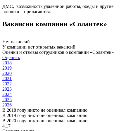
ДМС, возможность удаленной работы, обеды и другие
плюшки – прилагаются.
Вакансии компании «Солантек»
Нет вакансий
У компании нет открытых вакансий
Оценки и отзывы сотрудников о компании «Солантек»
Оценить
2018
2019
2020
2021
2022
2023
2024
2025
2026
В 2018 году никто не оценивал компанию.
В 2019 году никто не оценивал компанию.
В 2020 году никто не оценивал компанию.
4.17