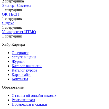
2 сотрудника
Эксперт-Система
1 сотрудник
ОК.TECH
1 сотрудник
Яндекс
1 сотрудник
Университет ИТМО
1 сотрудник
Хабр Карьера
О сервисе
Услуги и цены
Журнал
Каталог вакансий
Каталог курсов
Карта сайта
Контакты
Образование
Отзывы об онлайн-школах
Рейтинг школ
Промокоды и скидки