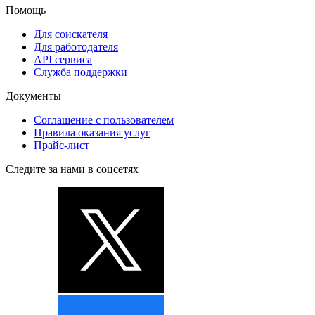
Помощь
Для соискателя
Для работодателя
API сервиса
Служба поддержки
Документы
Соглашение с пользователем
Правила оказания услуг
Прайс-лист
Следите за нами в соцсетях