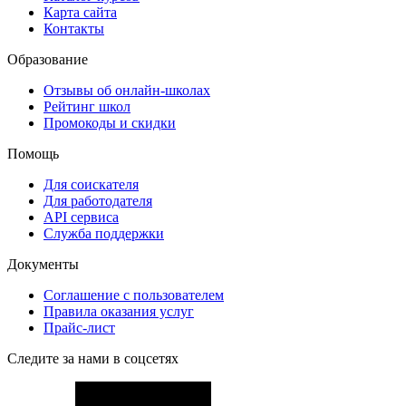
Карта сайта
Контакты
Образование
Отзывы об онлайн-школах
Рейтинг школ
Промокоды и скидки
Помощь
Для соискателя
Для работодателя
API сервиса
Служба поддержки
Документы
Соглашение с пользователем
Правила оказания услуг
Прайс-лист
Следите за нами в соцсетях