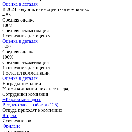
Оценка в деталях
В 2024 году никто не оценивал компанию.
4.83
Средняя оценка
100%
Средняя рекомендация
1 сотрудник дал оценку
Оценка в деталях
5.00
Средняя оценка
100%
Средняя рекомендация
1 сотрудник дал оценку
1 оставил комментарии
Оценка в деталях
Награды компании
У этой компании пока нет наград
Сотрудники компании
+49 работают здесь
Все, кто здесь работал (125)
Откуда приходят в компанию
Яндекс
7 сотрудников
Фриланс
3 сотрудника