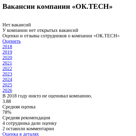
Вакансии компании «ОК.TECH»
Нет вакансий
У компании нет открытых вакансий
Оценки и отзывы сотрудников о компании «ОК.TECH»
Оценить
2018
2019
2020
2021
2022
2023
2024
2025
2026
В 2018 году никто не оценивал компанию.
3.88
Средняя оценка
78%
Средняя рекомендация
4 сотрудника дали оценку
2 оставили комментарии
Оценка в деталях