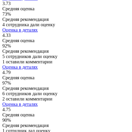
3.73
Средняя оценка
73%
Средняя рекомендация
4 сотрудника дали оценку
Оценка в деталях
4.33
Средняя оценка
92%
Средняя рекомендация
5 сотрудников дали оценку
1 оставили комментарии
Оценка в деталях
4.79
Средняя оценка
97%
Средняя рекомендация
6 сотрудников дали оценку
2 оставили комментарии
Оценка в деталях
4.75
Средняя оценка
90%
Средняя рекомендация
1 сотрудник дал оценку