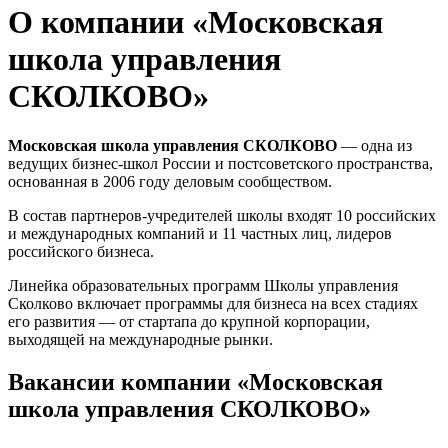
О компании «Московская
школа управления
СКОЛКОВО»
Московская школа управления СКОЛКОВО
— одна из
ведущих бизнес-школ России и постсоветского пространства,
основанная в 2006 году деловым сообществом.
В состав партнеров-учредителей школы входят 10 российских
и международных компаний и 11 частных лиц, лидеров
российского бизнеса.
Линейка образовательных программ Школы управления
Сколково включает программы для бизнеса на всех стадиях
его развития — от стартапа до крупной корпорации,
выходящей на международные рынки.
Вакансии компании «Московская
школа управления СКОЛКОВО»