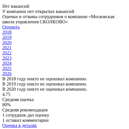
Нет вакансий
У компании нет открытых вакансий
Оценки и отзывы сотрудников о компании «Московская
школа управления СКОЛКОВО»
Оценить
2018
2019
2020
2021
2022
2023
2024
2025
2026
В 2018 году никто не оценивал компанию.
В 2019 году никто не оценивал компанию.
В 2020 году никто не оценивал компанию.
4.75
Средняя оценка
80%
Средняя рекомендация
1 сотрудник дал оценку
1 оставил комментарии
Оценка в деталях