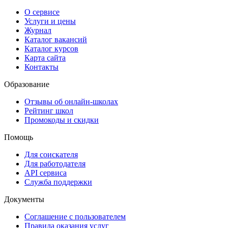
О сервисе
Услуги и цены
Журнал
Каталог вакансий
Каталог курсов
Карта сайта
Контакты
Образование
Отзывы об онлайн-школах
Рейтинг школ
Промокоды и скидки
Помощь
Для соискателя
Для работодателя
API сервиса
Служба поддержки
Документы
Соглашение с пользователем
Правила оказания услуг