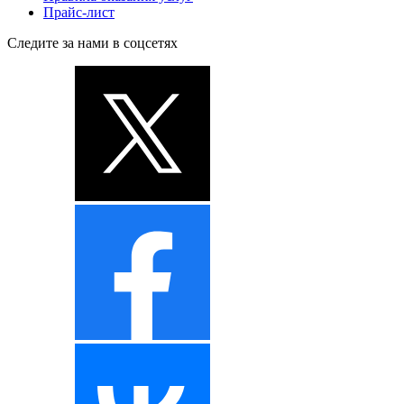
Прайс-лист
Следите за нами в соцсетях