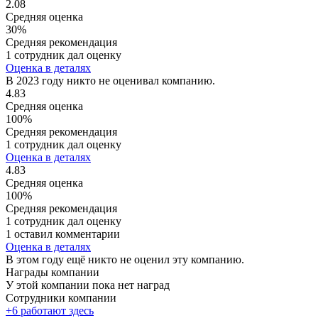
2.08
Средняя оценка
30%
Средняя рекомендация
1 сотрудник дал оценку
Оценка в деталях
В 2023 году никто не оценивал компанию.
4.83
Средняя оценка
100%
Средняя рекомендация
1 сотрудник дал оценку
Оценка в деталях
4.83
Средняя оценка
100%
Средняя рекомендация
1 сотрудник дал оценку
1 оставил комментарии
Оценка в деталях
В этом году ещё никто не оценил эту компанию.
Награды компании
У этой компании пока нет наград
Сотрудники компании
+6 работают здесь