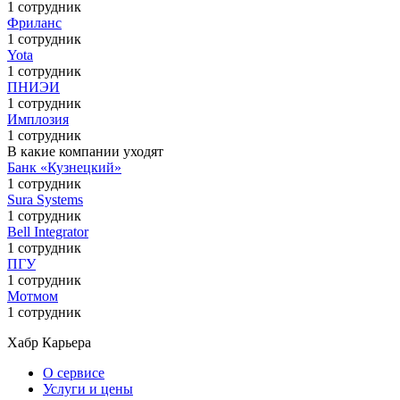
1 сотрудник
Фриланс
1 сотрудник
Yota
1 сотрудник
ПНИЭИ
1 сотрудник
Имплозия
1 сотрудник
В какие компании уходят
Банк «Кузнецкий»
1 сотрудник
Sura Systems
1 сотрудник
Bell Integrator
1 сотрудник
ПГУ
1 сотрудник
Мотмом
1 сотрудник
Хабр Карьера
О сервисе
Услуги и цены