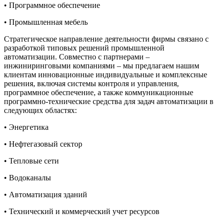
• Программное обеспечение
• Промышленная мебель
Стратегическое направление деятельности фирмы связано с
разработкой типовых решений промышленной
автоматизации. Совместно с партнерами –
инжиниринговыми компаниями – мы предлагаем нашим
клиентам инновационные индивидуальные и комплексные
решения, включая системы контроля и управления,
программное обеспечение, а также коммуникационные
программно-технические средства для задач автоматизации в
следующих областях:
• Энергетика
• Нефтегазовый сектор
• Тепловые сети
• Водоканалы
• Автоматизация зданий
• Технический и коммерческий учет ресурсов