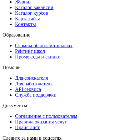
Журнал
Каталог вакансий
Каталог курсов
Карта сайта
Контакты
Образование
Отзывы об онлайн-школах
Рейтинг школ
Промокоды и скидки
Помощь
Для соискателя
Для работодателя
API сервиса
Служба поддержки
Документы
Соглашение с пользователем
Правила оказания услуг
Прайс-лист
Следите за нами в соцсетях