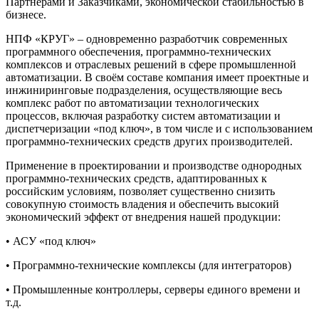
Партнерами и Заказчиками, экономической стабильностью в
бизнесе.
НПФ «КРУГ» – одновременно разработчик современных
программного обеспечения, программно-технических
комплексов и отраслевых решений в сфере промышленной
автоматизации. В своём составе компания имеет проектные и
инжиниринговые подразделения, осуществляющие весь
комплекс работ по автоматизации технологических
процессов, включая разработку систем автоматизации и
диспетчеризации «под ключ», в том числе и с использованием
программно-технических средств других производителей.
Применение в проектировании и производстве однородных
программно-технических средств, адаптированных к
российским условиям, позволяет существенно снизить
совокупную стоимость владения и обеспечить высокий
экономический эффект от внедрения нашей продукции:
• АСУ «под ключ»
• Программно-технические комплексы (для интеграторов)
• Промышленные контроллеры, серверы единого времени и
т.д.