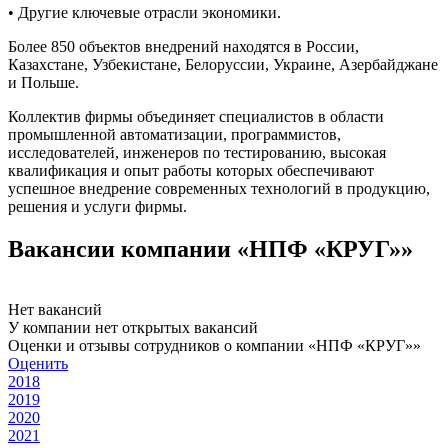
• Другие ключевые отрасли экономики.
Более 850 объектов внедрений находятся в России,
Казахстане, Узбекистане, Белоруссии, Украине, Азербайджане
и Польше.
Коллектив фирмы объединяет специалистов в области
промышленной автоматизации, программистов,
исследователей, инженеров по тестированию, высокая
квалификация и опыт работы которых обеспечивают
успешное внедрение современных технологий в продукцию,
решения и услуги фирмы.
Вакансии компании «НПФ «КРУГ»»
Нет вакансий
У компании нет открытых вакансий
Оценки и отзывы сотрудников о компании «НПФ «КРУГ»»
Оценить
2018
2019
2020
2021