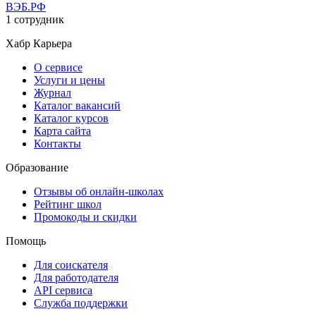
ВЭБ.РФ
1 сотрудник
Хабр Карьера
О сервисе
Услуги и цены
Журнал
Каталог вакансий
Каталог курсов
Карта сайта
Контакты
Образование
Отзывы об онлайн-школах
Рейтинг школ
Промокоды и скидки
Помощь
Для соискателя
Для работодателя
API сервиса
Служба поддержки