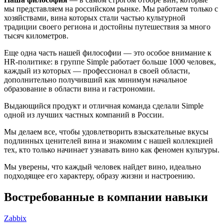
мы представляем на российском рынке. Мы работаем только с
хозяйствами, вина которых стали частью культурной
традиции своего региона и достойны путешествия за много
тысяч километров.
Еще одна часть нашей философии — это особое внимание к
HR-политике: в группе Simple работает больше 1000 человек,
каждый из которых — профессионал в своей области,
дополнительно получивший как минимум начальное
образование в области вина и гастрономии.
Выдающийся продукт и отличная команда сделали Simple
одной из лучших частных компаний в России.
Мы делаем все, чтобы удовлетворить взыскательные вкусы
подлинных ценителей вина и знакомим с нашей коллекцией
тех, кто только начинает узнавать вино как феномен культуры.
Мы уверены, что каждый человек найдет вино, идеально
подходящее его характеру, образу жизни и настроению.
Востребованные в компании навыки
Zabbix