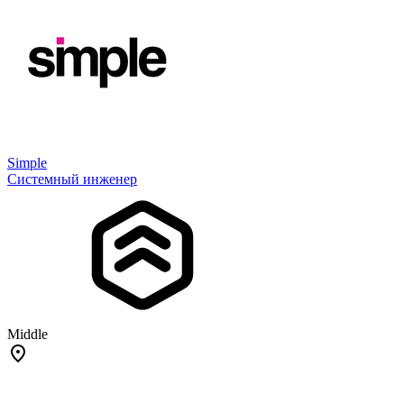
Simple
Системный инженер
Middle