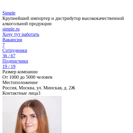
Simple
Крупнейший импортер и дистрибутор высококачественной
алкогольной продукции
simple.ru
Хочу тут работать
Вакансии
7
Сотрудники
36 / 67
Подписчики
19 / 19
Размер компании
От 1000 до 5000 человек
Местоположение
Россия, Москва, ул. Минская, д. 2Ж
Контактные лица
3