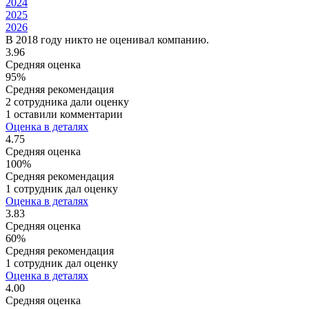
2024
2025
2026
В 2018 году никто не оценивал компанию.
3.96
Средняя оценка
95%
Средняя рекомендация
2 сотрудника дали оценку
1 оставили комментарии
Оценка в деталях
4.75
Средняя оценка
100%
Средняя рекомендация
1 сотрудник дал оценку
Оценка в деталях
3.83
Средняя оценка
60%
Средняя рекомендация
1 сотрудник дал оценку
Оценка в деталях
4.00
Средняя оценка