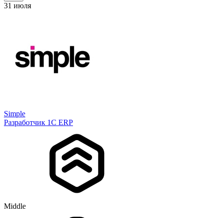
31 июля
Simple
Разработчик 1С ERP
Middle