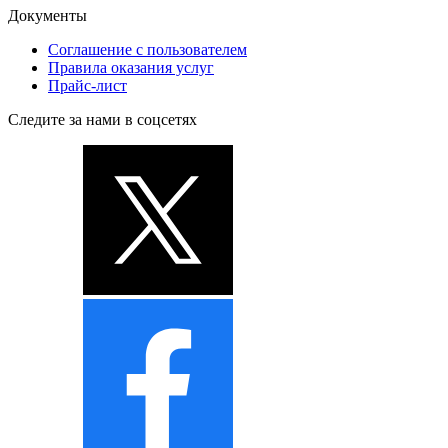
Документы
Соглашение с пользователем
Правила оказания услуг
Прайс-лист
Следите за нами в соцсетях