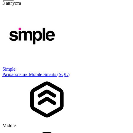
3 августа
Simple
Разработчик Mobile Smarts (SQL)
Middle