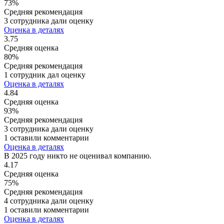
73%
Средняя рекомендация
3 сотрудника дали оценку
Оценка в деталях
3.75
Средняя оценка
80%
Средняя рекомендация
1 сотрудник дал оценку
Оценка в деталях
4.84
Средняя оценка
93%
Средняя рекомендация
3 сотрудника дали оценку
1 оставили комментарии
Оценка в деталях
В 2025 году никто не оценивал компанию.
4.17
Средняя оценка
75%
Средняя рекомендация
4 сотрудника дали оценку
1 оставили комментарии
Оценка в деталях