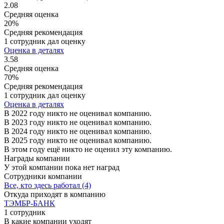
2.08
Средняя оценка
20%
Средняя рекомендация
1 сотрудник дал оценку
Оценка в деталях
3.58
Средняя оценка
70%
Средняя рекомендация
1 сотрудник дал оценку
Оценка в деталях
В 2022 году никто не оценивал компанию.
В 2023 году никто не оценивал компанию.
В 2024 году никто не оценивал компанию.
В 2025 году никто не оценивал компанию.
В этом году ещё никто не оценил эту компанию.
Награды компании
У этой компании пока нет наград
Сотрудники компании
Все, кто здесь работал (4)
Откуда приходят в компанию
ТЭМБР-БАНК
1 сотрудник
В какие компании уходят