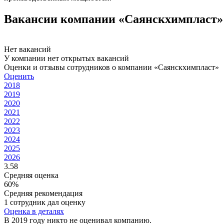
Вакансии компании «Саянскхимпласт»
Нет вакансий
У компании нет открытых вакансий
Оценки и отзывы сотрудников о компании «Саянскхимпласт»
Оценить
2018
2019
2020
2021
2022
2023
2024
2025
2026
3.58
Средняя оценка
60%
Средняя рекомендация
1 сотрудник дал оценку
Оценка в деталях
В 2019 году никто не оценивал компанию.