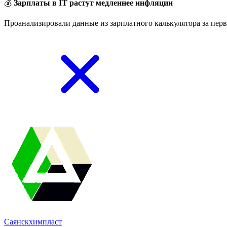
💰
Зарплаты в IT растут медленнее инфляции
Проанализировали данные из зарплатного калькулятора за перв
Саянскхимпласт