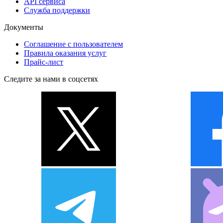
API сервиса
Служба поддержки
Документы
Соглашение с пользователем
Правила оказания услуг
Прайс-лист
Следите за нами в соцсетях