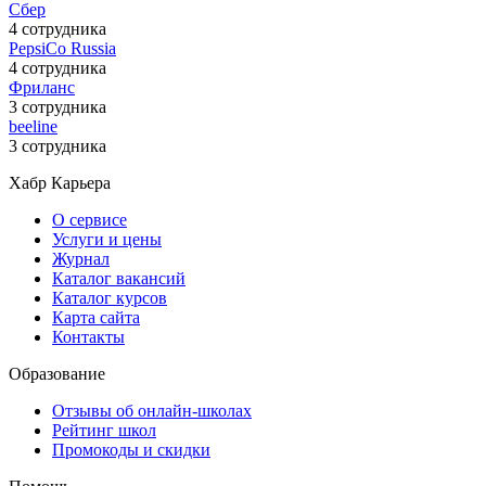
Сбер
4 сотрудника
PepsiCo Russia
4 сотрудника
Фриланс
3 сотрудника
beeline
3 сотрудника
Хабр Карьера
О сервисе
Услуги и цены
Журнал
Каталог вакансий
Каталог курсов
Карта сайта
Контакты
Образование
Отзывы об онлайн-школах
Рейтинг школ
Промокоды и скидки