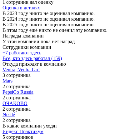
1 сотрудник дал оценку
Оценка в деталях
В 2023 году никто не оценивал компанию.
В 2024 году никто не оценивал компанию.
В 2025 году никто не оценивал компанию.
В этом году ещё никто не оценил эту компанию.
Награды компании
У этой компании пока нет наград
Сотрудники компании
+7 работают здесь
Все, кто здесь работал (159)
Откуда приходят в компанию
Ventra, Ventra Go!
3 сотрудника
Mars
2 сотрудника
PepsiCo Russia
2 сотрудника
ОЧАКОВО
2 сотрудника
Nestlé
2 сотрудника
В какие компании уходят
Яндекс Практикум
5 сотрудников