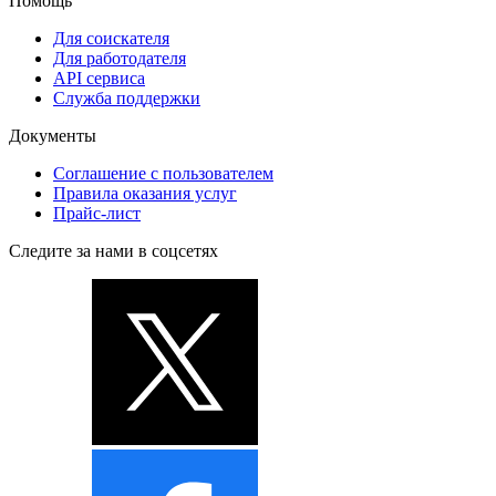
Помощь
Для соискателя
Для работодателя
API сервиса
Служба поддержки
Документы
Соглашение с пользователем
Правила оказания услуг
Прайс-лист
Следите за нами в соцсетях