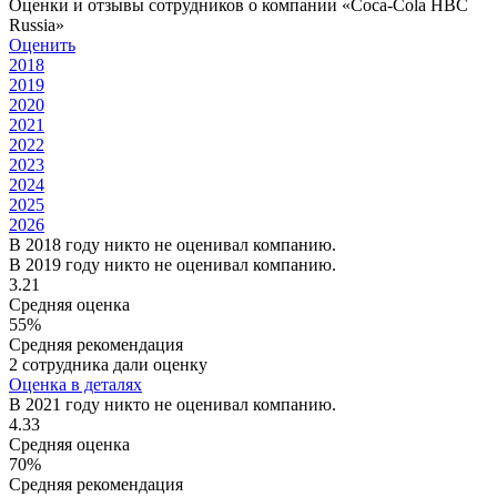
Оценки и отзывы сотрудников о компании «Coca-Cola HBC
Russia»
Оценить
2018
2019
2020
2021
2022
2023
2024
2025
2026
В 2018 году никто не оценивал компанию.
В 2019 году никто не оценивал компанию.
3.21
Средняя оценка
55%
Средняя рекомендация
2 сотрудника дали оценку
Оценка в деталях
В 2021 году никто не оценивал компанию.
4.33
Средняя оценка
70%
Средняя рекомендация