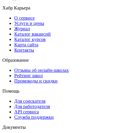
Хабр Карьера
О сервисе
Услуги и цены
Журнал
Каталог вакансий
Каталог курсов
Карта сайта
Контакты
Образование
Отзывы об онлайн-школах
Рейтинг школ
Промокоды и скидки
Помощь
Для соискателя
Для работодателя
API сервиса
Служба поддержки
Документы