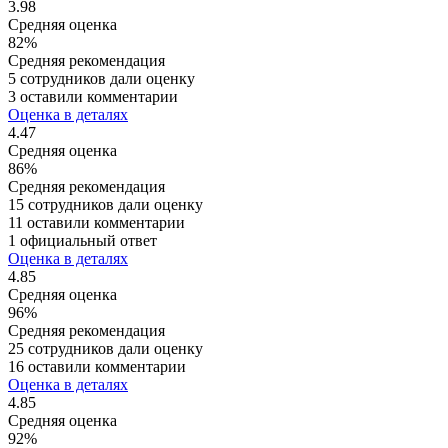
3.98
Средняя оценка
82%
Средняя рекомендация
5 сотрудников дали оценку
3 оставили комментарии
Оценка в деталях
4.47
Средняя оценка
86%
Средняя рекомендация
15 сотрудников дали оценку
11 оставили комментарии
1 официальный ответ
Оценка в деталях
4.85
Средняя оценка
96%
Средняя рекомендация
25 сотрудников дали оценку
16 оставили комментарии
Оценка в деталях
4.85
Средняя оценка
92%