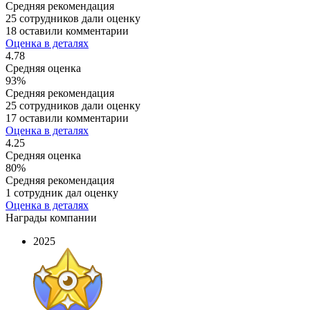
Средняя рекомендация
25 сотрудников дали оценку
18 оставили комментарии
Оценка в деталях
4.78
Средняя оценка
93%
Средняя рекомендация
25 сотрудников дали оценку
17 оставили комментарии
Оценка в деталях
4.25
Средняя оценка
80%
Средняя рекомендация
1 сотрудник дал оценку
Оценка в деталях
Награды компании
2025