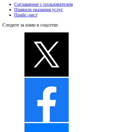
Соглашение с пользователем
Правила оказания услуг
Прайс-лист
Следите за нами в соцсетях