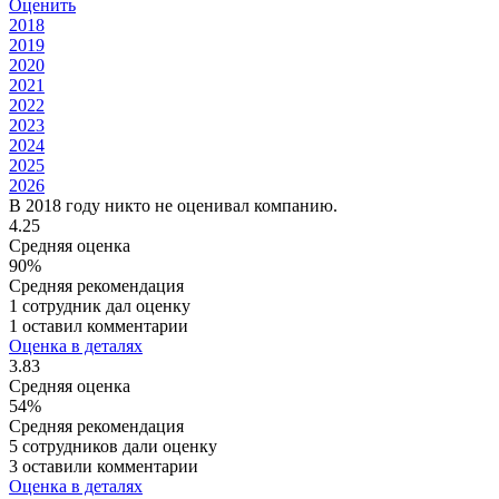
Оценить
2018
2019
2020
2021
2022
2023
2024
2025
2026
В 2018 году никто не оценивал компанию.
4.25
Средняя оценка
90%
Средняя рекомендация
1 сотрудник дал оценку
1 оставил комментарии
Оценка в деталях
3.83
Средняя оценка
54%
Средняя рекомендация
5 сотрудников дали оценку
3 оставили комментарии
Оценка в деталях