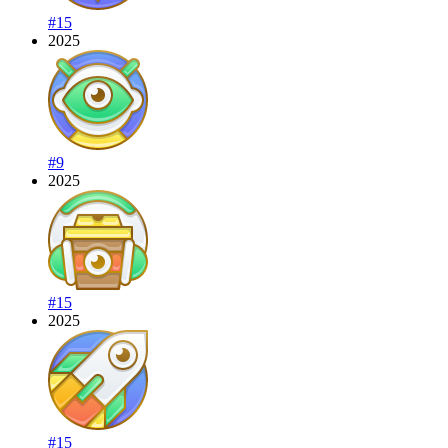
#15
2025
#9
2025
#15
2025
#15