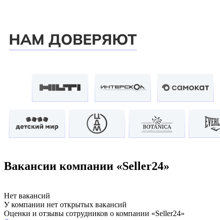
Вакансии компании «Seller24»
Нет вакансий
У компании нет открытых вакансий
Оценки и отзывы сотрудников о компании «Seller24»