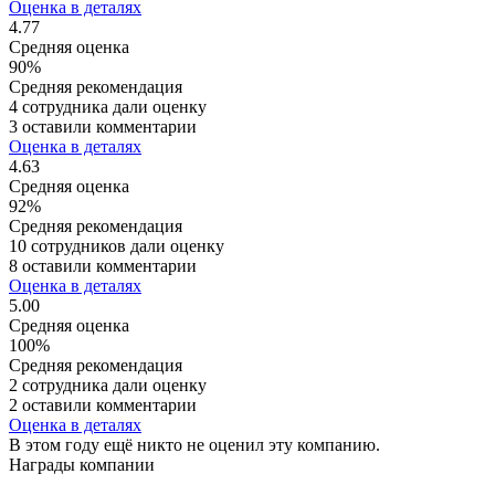
Оценка в деталях
4.77
Средняя оценка
90%
Средняя рекомендация
4 сотрудника дали оценку
3 оставили комментарии
Оценка в деталях
4.63
Средняя оценка
92%
Средняя рекомендация
10 сотрудников дали оценку
8 оставили комментарии
Оценка в деталях
5.00
Средняя оценка
100%
Средняя рекомендация
2 сотрудника дали оценку
2 оставили комментарии
Оценка в деталях
В этом году ещё никто не оценил эту компанию.
Награды компании