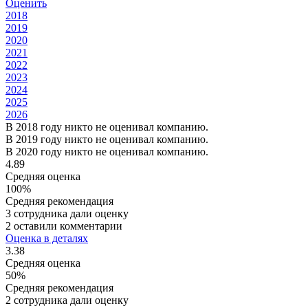
Оценить
2018
2019
2020
2021
2022
2023
2024
2025
2026
В 2018 году никто не оценивал компанию.
В 2019 году никто не оценивал компанию.
В 2020 году никто не оценивал компанию.
4.89
Средняя оценка
100%
Средняя рекомендация
3 сотрудника дали оценку
2 оставили комментарии
Оценка в деталях
3.38
Средняя оценка
50%
Средняя рекомендация
2 сотрудника дали оценку