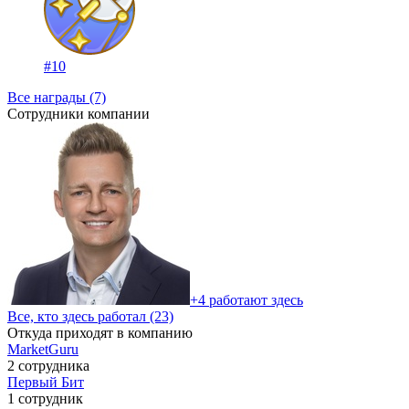
#10
Все награды (7)
Сотрудники компании
+4 работают здесь
Все, кто здесь работал (23)
Откуда приходят в компанию
MarketGuru
2 сотрудника
Первый Бит
1 сотрудник