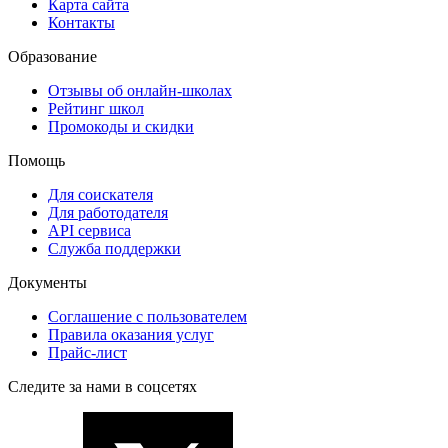
Карта сайта
Контакты
Образование
Отзывы об онлайн-школах
Рейтинг школ
Промокоды и скидки
Помощь
Для соискателя
Для работодателя
API сервиса
Служба поддержки
Документы
Соглашение с пользователем
Правила оказания услуг
Прайс-лист
Следите за нами в соцсетях