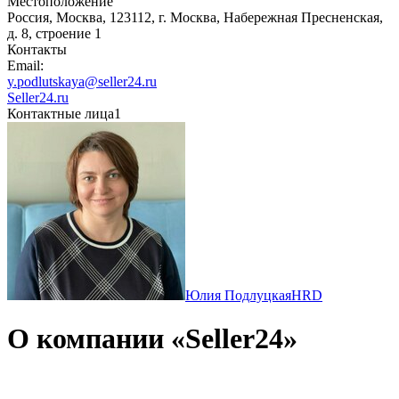
Местоположение
Россия, Москва, 123112, г. Москва, Набережная Пресненская,
д. 8, строение 1
Контакты
Email:
y.podlutskaya@seller24.ru
Seller24.ru
Контактные лица
1
Юлия Подлуцкая
HRD
О компании «Seller24»