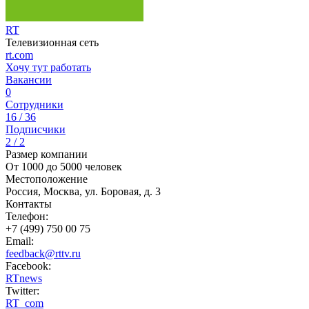
RT
Телевизионная сеть
rt.com
Хочу тут работать
Вакансии
0
Сотрудники
16 / 36
Подписчики
2 / 2
Размер компании
От 1000 до 5000 человек
Местоположение
Россия, Москва, ул. Боровая, д. 3
Контакты
Телефон:
+7 (499) 750 00 75
Email:
feedback@rttv.ru
Facebook:
RTnews
Twitter:
RT_com