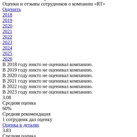
Оценки и отзывы сотрудников о компании «RT»
Оценить
2018
2019
2020
2021
2022
2023
2024
2025
2026
В 2018 году никто не оценивал компанию.
В 2019 году никто не оценивал компанию.
В 2020 году никто не оценивал компанию.
В 2021 году никто не оценивал компанию.
В 2022 году никто не оценивал компанию.
В 2023 году никто не оценивал компанию.
3.08
Средняя оценка
60%
Средняя рекомендация
1 сотрудник дал оценку
Оценка в деталях
3.83
Средняя оценка