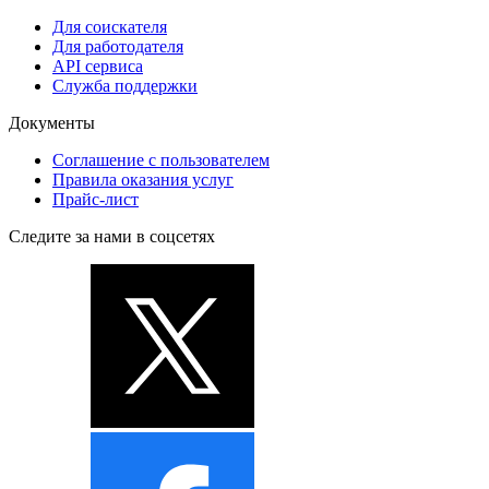
Для соискателя
Для работодателя
API сервиса
Служба поддержки
Документы
Соглашение с пользователем
Правила оказания услуг
Прайс-лист
Следите за нами в соцсетях