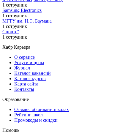
1 сотрудник
Samsung Electronics
1 сотрудник
МГТУ им. Н.Э. Баумана
1 сотрудник
Спортс"
1 сотрудник
Хабр Карьера
О сервисе
Услуги и цены
Журнал
Каталог вакансий
Каталог курсов
Карта сайта
Контакты
Образование
Отзывы об онлайн-школах
Рейтинг школ
Промокоды и скидки
Помощь