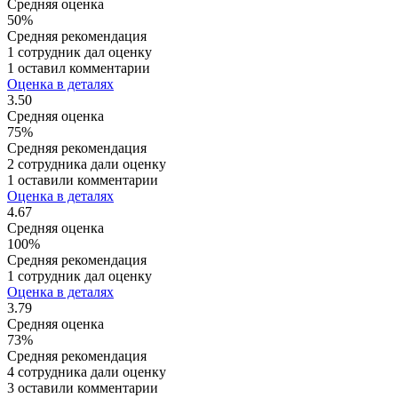
Средняя оценка
50%
Средняя рекомендация
1 сотрудник дал оценку
1 оставил комментарии
Оценка в деталях
3.50
Средняя оценка
75%
Средняя рекомендация
2 сотрудника дали оценку
1 оставили комментарии
Оценка в деталях
4.67
Средняя оценка
100%
Средняя рекомендация
1 сотрудник дал оценку
Оценка в деталях
3.79
Средняя оценка
73%
Средняя рекомендация
4 сотрудника дали оценку
3 оставили комментарии