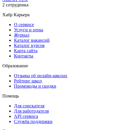
2 сотрудника
Хабр Карьера
О сервисе
Услуги и цены
Журнал
Каталог вакансий
Каталог курсов
Карта сайта
Контакты
Образование
Отзывы об онлайн-школах
Рейтинг школ
Промокоды и скидки
Помощь
Для соискателя
Для работодателя
API сервиса
Служба поддержки