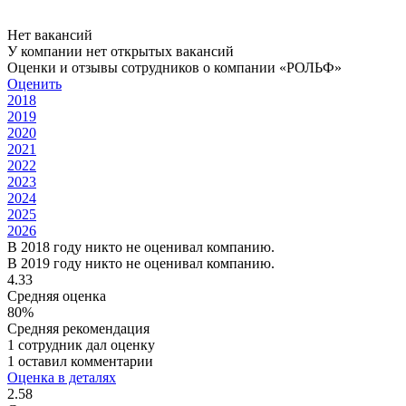
Нет вакансий
У компании нет открытых вакансий
Оценки и отзывы сотрудников о компании «РОЛЬФ»
Оценить
2018
2019
2020
2021
2022
2023
2024
2025
2026
В 2018 году никто не оценивал компанию.
В 2019 году никто не оценивал компанию.
4.33
Средняя оценка
80%
Средняя рекомендация
1 сотрудник дал оценку
1 оставил комментарии
Оценка в деталях
2.58