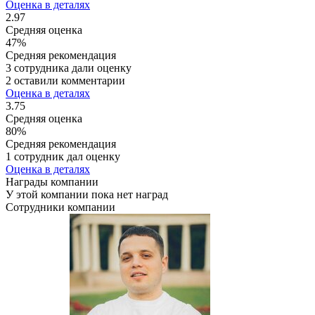
Оценка в деталях
2.97
Средняя оценка
47%
Средняя рекомендация
3 сотрудника дали оценку
2 оставили комментарии
Оценка в деталях
3.75
Средняя оценка
80%
Средняя рекомендация
1 сотрудник дал оценку
Оценка в деталях
Награды компании
У этой компании пока нет наград
Сотрудники компании