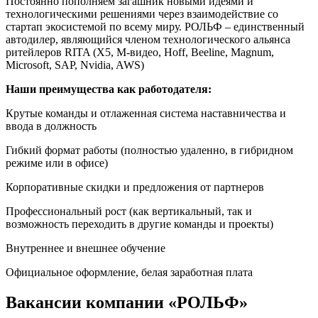
Постоянно пополняем загашник новыми идеями и
технологическими решениями через взаимодействие со
стартап экосистемой по всему миру. РОЛЬФ – единственный
автодилер, являющийся членом технологического альянса
ритейлеров RITA (X5, М-видео, Hoff, Beeline, Magnum,
Microsoft, SAP, Nvidia, AWS)
Наши преимущества как работодателя:
Крутые команды и отлаженная система наставничества и
ввода в должность
Гибкий формат работы (полностью удаленно, в гибридном
режиме или в офисе)
Корпоративные скидки и предложения от партнеров
Профессиональный рост (как вертикальный, так и
возможность переходить в другие команды и проекты)
Внутреннее и внешнее обучение
Официальное оформление, белая заработная плата
Вакансии компании «РОЛЬФ»