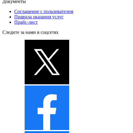
Документы
Соглашение с пользователем
Правила оказания услуг
Прайс-лист
Следите за нами в соцсетях