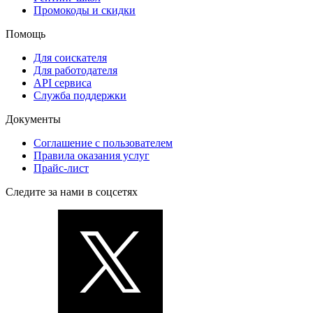
Промокоды и скидки
Помощь
Для соискателя
Для работодателя
API сервиса
Служба поддержки
Документы
Соглашение с пользователем
Правила оказания услуг
Прайс-лист
Следите за нами в соцсетях