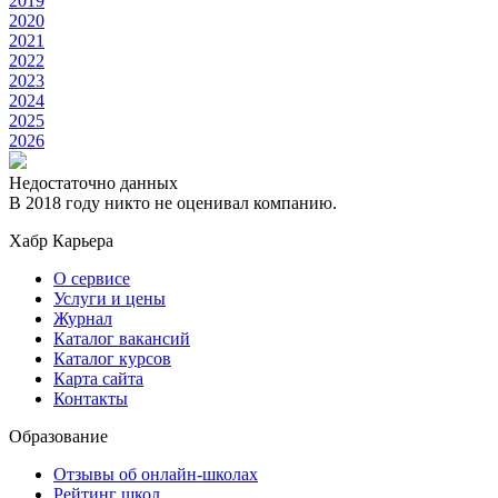
2019
2020
2021
2022
2023
2024
2025
2026
Недостаточно данных
В 2018 году никто не оценивал компанию.
Хабр Карьера
О сервисе
Услуги и цены
Журнал
Каталог вакансий
Каталог курсов
Карта сайта
Контакты
Образование
Отзывы об онлайн-школах
Рейтинг школ