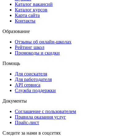
Каталог вакансий
Каталог курсов
Карта сайта
Контакты
Образование
Отзывы об онлайн-школах
Рейтинг школ
Промокоды и скидки
Помощь
Для соискателя
Для работодателя
API сервиса
Служба поддержки
Документы
Соглашение с пользователем
Правила оказания услуг
Прайс-лист
Следите за нами в соцсетях