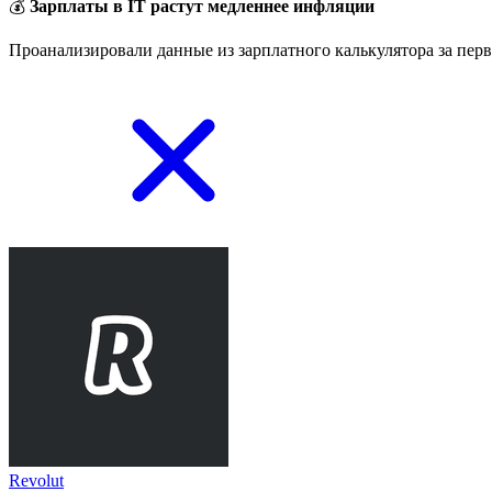
💰
Зарплаты в IT растут медленнее инфляции
Проанализировали данные из зарплатного калькулятора за перв
Revolut