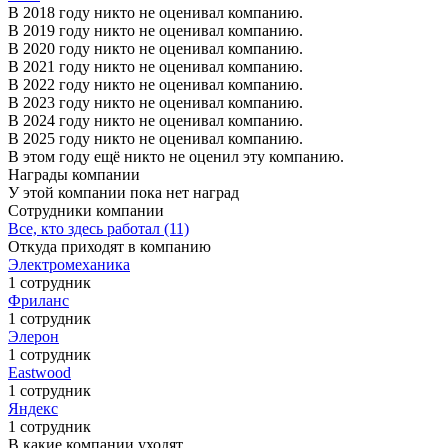
В 2018 году никто не оценивал компанию.
В 2019 году никто не оценивал компанию.
В 2020 году никто не оценивал компанию.
В 2021 году никто не оценивал компанию.
В 2022 году никто не оценивал компанию.
В 2023 году никто не оценивал компанию.
В 2024 году никто не оценивал компанию.
В 2025 году никто не оценивал компанию.
В этом году ещё никто не оценил эту компанию.
Награды компании
У этой компании пока нет наград
Сотрудники компании
Все, кто здесь работал (11)
Откуда приходят в компанию
Электромеханика
1 сотрудник
Фриланс
1 сотрудник
Элерон
1 сотрудник
Eastwood
1 сотрудник
Яндекс
1 сотрудник
В какие компании уходят