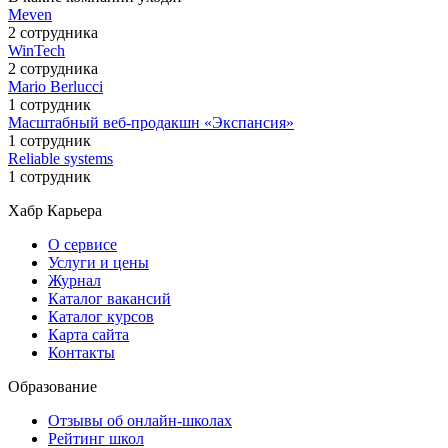
Meven
2 сотрудника
WinTech
2 сотрудника
Mario Berlucci
1 сотрудник
Масштабный веб-продакшн «Экспансия»
1 сотрудник
Reliable systems
1 сотрудник
Хабр Карьера
О сервисе
Услуги и цены
Журнал
Каталог вакансий
Каталог курсов
Карта сайта
Контакты
Образование
Отзывы об онлайн-школах
Рейтинг школ