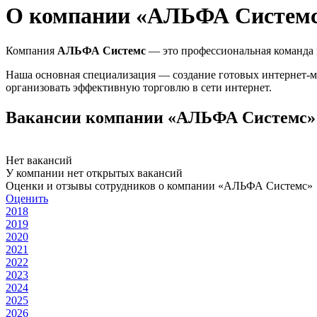
О компании «АЛЬФА Систем
Компания
АЛЬФА Системс
— это профессиональная команда в
Наша основная специализация — создание готовых интернет-ма
организовать эффективную торговлю в сети интернет.
Вакансии компании «АЛЬФА Системс»
Нет вакансий
У компании нет открытых вакансий
Оценки и отзывы сотрудников о компании «АЛЬФА Системс»
Оценить
2018
2019
2020
2021
2022
2023
2024
2025
2026