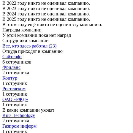
В 2022 году никто не оценивал компанию.
В 2023 году никто не оценивал компанию.
В 2024 году никто не оценивал компанию.
В 2025 году никто не оценивал компанию.
В этом году ещё никто не оценил эту компанию.
Награды компании
У этой компании пока нет наград
Сотрудники компании
Все, кто здесь работал (23)
Откуда приходят в компанию
Сайтсофт
6 сотрудников
Фриланс
2 сотрудника
Контур
1 сотрудник
Ростелеком
1 сотрудник
ОАО «РЖД»
1 сотрудник
В какие компании уходят
Kula Technology
2 сотрудника
Газпром информ
1 сотрудник