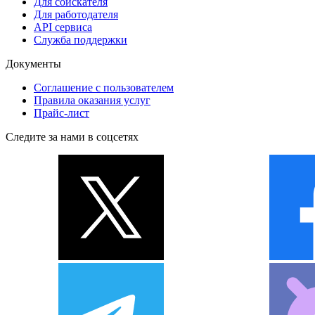
Для соискателя
Для работодателя
API сервиса
Служба поддержки
Документы
Соглашение с пользователем
Правила оказания услуг
Прайс-лист
Следите за нами в соцсетях