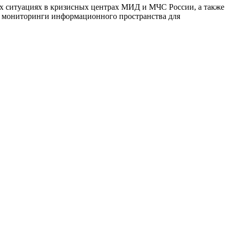
ых ситуациях в кризисных центрах МИД и МЧС России, а также
м мониторинги информационного пространства для