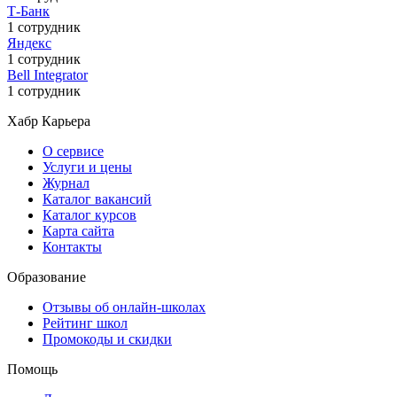
Т-Банк
1 сотрудник
Яндекс
1 сотрудник
Bell Integrator
1 сотрудник
Хабр Карьера
О сервисе
Услуги и цены
Журнал
Каталог вакансий
Каталог курсов
Карта сайта
Контакты
Образование
Отзывы об онлайн-школах
Рейтинг школ
Промокоды и скидки
Помощь