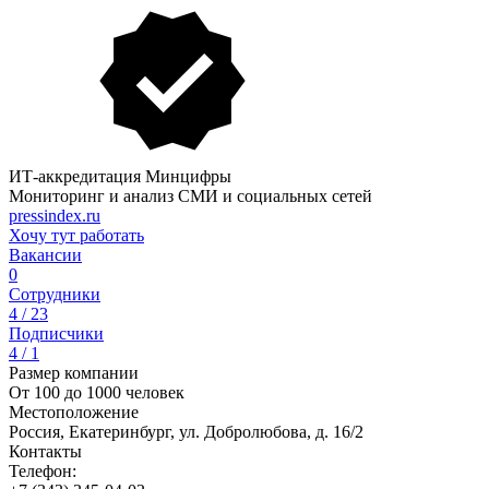
ИТ-аккредитация Минцифры
Мониторинг и анализ СМИ и социальных сетей
pressindex.ru
Хочу тут работать
Вакансии
0
Сотрудники
4 / 23
Подписчики
4 / 1
Размер компании
От 100 до 1000 человек
Местоположение
Россия, Екатеринбург, ул. Добролюбова, д. 16/2
Контакты
Телефон: