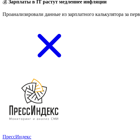
💰
Зарплаты в IT растут медленнее инфляции
Проанализировали данные из зарплатного калькулятора за перв
ПрессИндекс