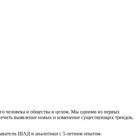
го человека и общества в целом. Мы одними из первых
печить выявление новых и изменение существующих трендов,
даватели ШАД и аналитики с 5-летним опытом.