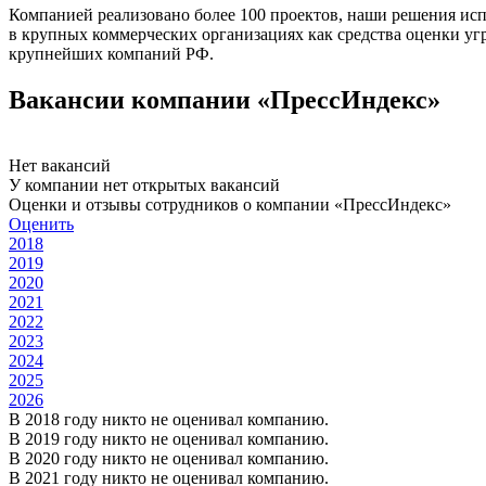
Компанией реализовано более 100 проектов, наши решения ис
в крупных коммерческих организациях как средства оценки у
крупнейших компаний РФ.
Вакансии компании «ПрессИндекс»
Нет вакансий
У компании нет открытых вакансий
Оценки и отзывы сотрудников о компании «ПрессИндекс»
Оценить
2018
2019
2020
2021
2022
2023
2024
2025
2026
В 2018 году никто не оценивал компанию.
В 2019 году никто не оценивал компанию.
В 2020 году никто не оценивал компанию.
В 2021 году никто не оценивал компанию.