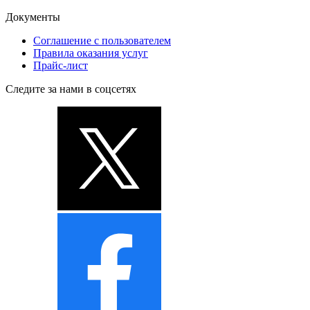
Документы
Соглашение с пользователем
Правила оказания услуг
Прайс-лист
Следите за нами в соцсетях