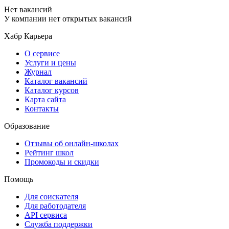
Нет вакансий
У компании нет открытых вакансий
Хабр Карьера
О сервисе
Услуги и цены
Журнал
Каталог вакансий
Каталог курсов
Карта сайта
Контакты
Образование
Отзывы об онлайн-школах
Рейтинг школ
Промокоды и скидки
Помощь
Для соискателя
Для работодателя
API сервиса
Служба поддержки