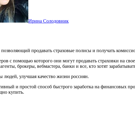
Ирина Солодовник
, позволяющий продавать страховые полисы и получать комисси
ров с помощью которого они могут продавать страховки на свое
енты, брокеры, вебмастера, банки и все, кто хотят зарабатыват
людей, улучшая качество жизни россиян.
вный и простой способ быстрого заработка на финансовых прод
дно купить.