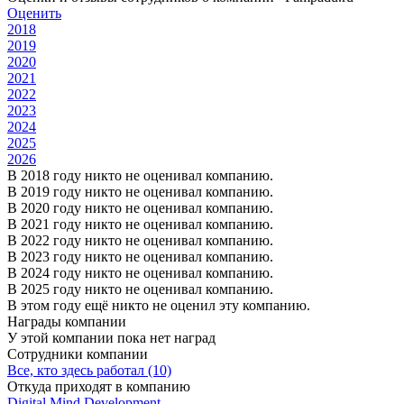
Оценить
2018
2019
2020
2021
2022
2023
2024
2025
2026
В 2018 году никто не оценивал компанию.
В 2019 году никто не оценивал компанию.
В 2020 году никто не оценивал компанию.
В 2021 году никто не оценивал компанию.
В 2022 году никто не оценивал компанию.
В 2023 году никто не оценивал компанию.
В 2024 году никто не оценивал компанию.
В 2025 году никто не оценивал компанию.
В этом году ещё никто не оценил эту компанию.
Награды компании
У этой компании пока нет наград
Сотрудники компании
Все, кто здесь работал (10)
Откуда приходят в компанию
Digital Mind Development