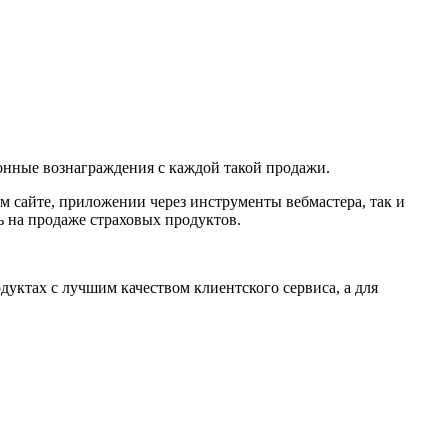
онные вознаграждения с каждой такой продажи.
м сайте, приложении через инструменты вебмастера, так и
ь на продаже страховых продуктов.
уктах с лучшим качеством клиентского сервиса, а для