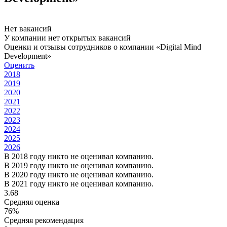
Нет вакансий
У компании нет открытых вакансий
Оценки и отзывы сотрудников о компании «Digital Mind
Development»
Оценить
2018
2019
2020
2021
2022
2023
2024
2025
2026
В 2018 году никто не оценивал компанию.
В 2019 году никто не оценивал компанию.
В 2020 году никто не оценивал компанию.
В 2021 году никто не оценивал компанию.
3.68
Средняя оценка
76%
Средняя рекомендация