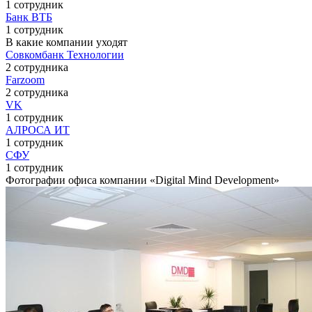
1 сотрудник
Банк ВТБ
1 сотрудник
В какие компании уходят
Совкомбанк Технологии
2 сотрудника
Farzoom
2 сотрудника
VK
1 сотрудник
АЛРОСА ИТ
1 сотрудник
СФУ
1 сотрудник
Фотографии офиса компании «Digital Mind Development»