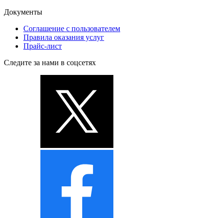
Документы
Соглашение с пользователем
Правила оказания услуг
Прайс-лист
Следите за нами в соцсетях