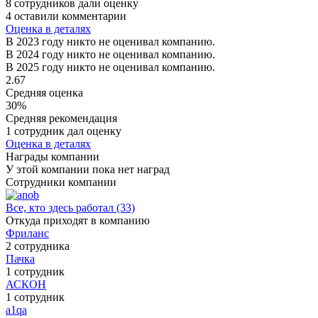
8 сотрудников дали оценку
4 оставили комментарии
Оценка в деталях
В 2023 году никто не оценивал компанию.
В 2024 году никто не оценивал компанию.
В 2025 году никто не оценивал компанию.
2.67
Средняя оценка
30%
Средняя рекомендация
1 сотрудник дал оценку
Оценка в деталях
Награды компании
У этой компании пока нет наград
Сотрудники компании
Все, кто здесь работал (33)
Откуда приходят в компанию
Фриланс
2 сотрудника
Пачка
1 сотрудник
АСКОН
1 сотрудник
a1qa