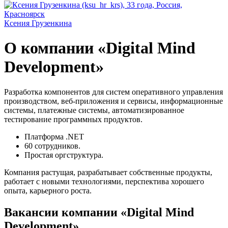
Ксения Грузенкина
О компании «Digital Mind
Development»
Разработка компонентов для систем оперативного управления
производством, веб-приложения и сервисы, информационные
системы, платежные системы, автоматизированное
тестирование программных продуктов.
Платформа .NET
60 сотрудников.
Простая оргструктура.
Компания растущая, разрабатывает собственные продукты,
работает с новыми технологиями, перспектива хорошего
опыта, карьерного роста.
Вакансии компании «Digital Mind
Development»