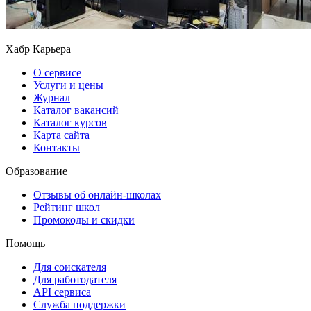
Хабр Карьера
О сервисе
Услуги и цены
Журнал
Каталог вакансий
Каталог курсов
Карта сайта
Контакты
Образование
Отзывы об онлайн-школах
Рейтинг школ
Промокоды и скидки
Помощь
Для соискателя
Для работодателя
API сервиса
Служба поддержки