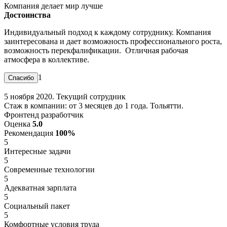
Компания делает мир лучше
Достоинства
Индивидуальный подход к каждому сотруднику. Компания
заинтересована и дает возможность профессионального роста,
возможность перекфалификации. Отличная рабочая
атмосфера в коллективе.
1
5 ноября 2020. Текущий сотрудник
Стаж в компании: от 3 месяцев до 1 года. Тольятти.
Фронтенд разработчик
Оценка
5.0
Рекомендация
100%
5
Интересные задачи
5
Современные технологии
5
Адекватная зарплата
5
Социальный пакет
5
Комфортные условия труда