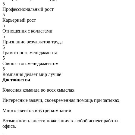
5
Профессиональный рост
5
Карьерный рост
5
Отношения с коллегами
5
Признание результатов труда
5
Грамотность менеджмента
5
Связь с топ-менеджментом
5
Компания делает мир лучше
Достоинства
Классная команда во всех смыслах.
Интересные задачи, своевременная помощь при затыках.
Много эвентов внутри компании.
Возможность внести пожелания в любой аспект работы,
офиса.