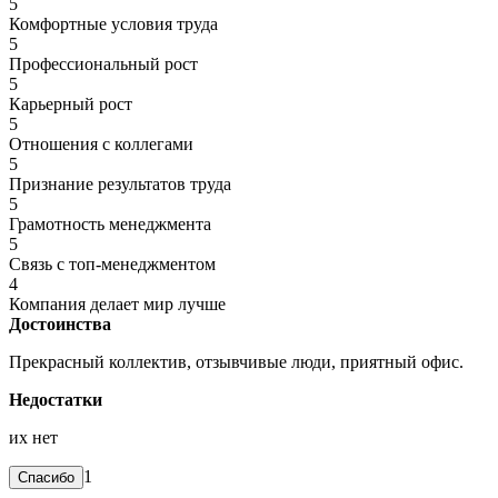
5
Комфортные условия труда
5
Профессиональный рост
5
Карьерный рост
5
Отношения с коллегами
5
Признание результатов труда
5
Грамотность менеджмента
5
Связь с топ-менеджментом
4
Компания делает мир лучше
Достоинства
Прекрасный коллектив, отзывчивые люди, приятный офис.
Недостатки
их нет
1