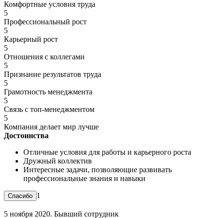
Комфортные условия труда
5
Профессиональный рост
5
Карьерный рост
5
Отношения с коллегами
5
Признание результатов труда
5
Грамотность менеджмента
5
Связь с топ-менеджментом
5
Компания делает мир лучше
Достоинства
Отличные условия для работы и карьерного роста
Дружный коллектив
Интересные задачи, позволяющие развивать
профессиональные знания и навыки
1
5 ноября 2020. Бывший сотрудник