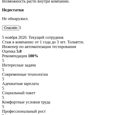
Возможность расти внутри компании.
Недостатки
Не обнаружил.
1
5 ноября 2020. Текущий сотрудник
Стаж в компании: от 1 года до 3 лет. Тольятти.
Инженер по автоматизации тестирования
Оценка
5.0
Рекомендация
100%
5
Интересные задачи
5
Современные технологии
5
Адекватная зарплата
5
Социальный пакет
5
Комфортные условия труда
5
Профессиональный рост