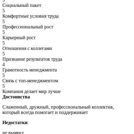
Социальный пакет
5
Комфортные условия труда
5
Профессиональный рост
5
Карьерный рост
5
Отношения с коллегами
5
Признание результатов труда
4
Грамотность менеджмента
5
Связь с топ-менеджментом
5
Компания делает мир лучше
Достоинства
Слаженный, дружный, профессиональный коллектив,
который всегда помогает и поддерживает
Недостатки
не выявил