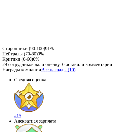
Сторонники (90-100)
91%
Нейтралы (70-80)
9%
Критики (0-60)
0%
29 сотрудников дали оценку
16 оставили комментарии
Награды компании
Все награды (10)
Средняя оценка
#15
Адекватная зарплата