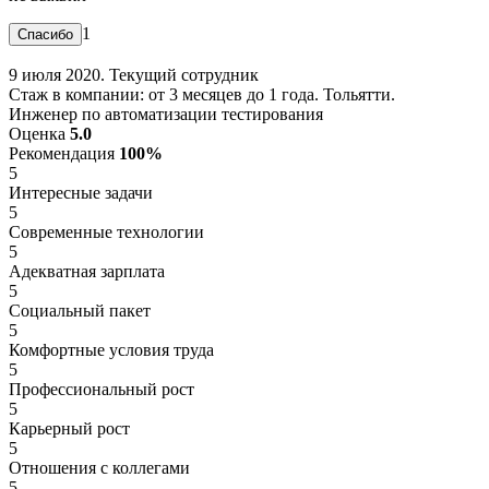
1
9 июля 2020. Текущий сотрудник
Стаж в компании: от 3 месяцев до 1 года. Тольятти.
Инженер по автоматизации тестирования
Оценка
5.0
Рекомендация
100%
5
Интересные задачи
5
Современные технологии
5
Адекватная зарплата
5
Социальный пакет
5
Комфортные условия труда
5
Профессиональный рост
5
Карьерный рост
5
Отношения с коллегами
5