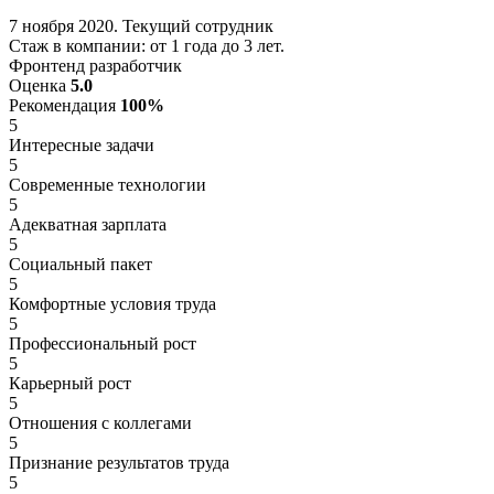
7 ноября 2020. Текущий сотрудник
Стаж в компании: от 1 года до 3 лет.
Фронтенд разработчик
Оценка
5.0
Рекомендация
100%
5
Интересные задачи
5
Современные технологии
5
Адекватная зарплата
5
Социальный пакет
5
Комфортные условия труда
5
Профессиональный рост
5
Карьерный рост
5
Отношения с коллегами
5
Признание результатов труда
5