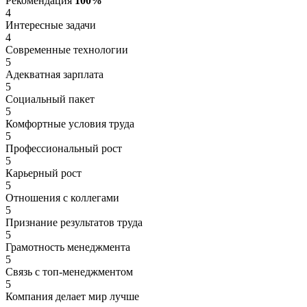
Рекомендация
100%
4
Интересные задачи
4
Современные технологии
5
Адекватная зарплата
5
Социальный пакет
5
Комфортные условия труда
5
Профессиональный рост
5
Карьерный рост
5
Отношения с коллегами
5
Признание результатов труда
5
Грамотность менеджмента
5
Связь с топ-менеджментом
5
Компания делает мир лучше