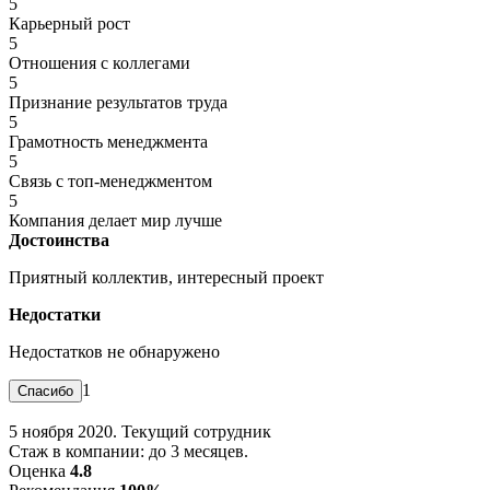
5
Карьерный рост
5
Отношения с коллегами
5
Признание результатов труда
5
Грамотность менеджмента
5
Связь с топ-менеджментом
5
Компания делает мир лучше
Достоинства
Приятный коллектив, интересный проект
Недостатки
Недостатков не обнаружено
1
5 ноября 2020. Текущий сотрудник
Стаж в компании: до 3 месяцев.
Оценка
4.8