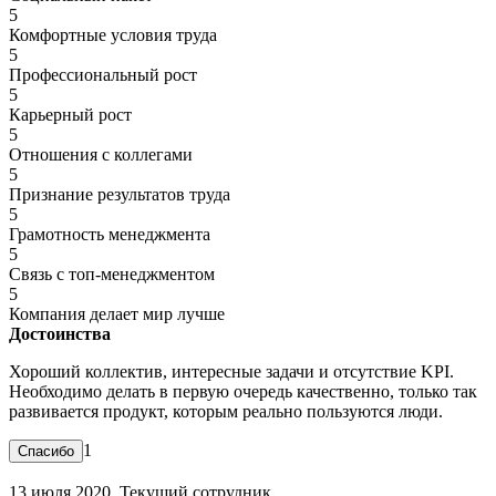
5
Комфортные условия труда
5
Профессиональный рост
5
Карьерный рост
5
Отношения с коллегами
5
Признание результатов труда
5
Грамотность менеджмента
5
Связь с топ-менеджментом
5
Компания делает мир лучше
Достоинства
Хороший коллектив, интересные задачи и отсутствие KPI.
Необходимо делать в первую очередь качественно, только так
развивается продукт, которым реально пользуются люди.
1
13 июля 2020. Текущий сотрудник