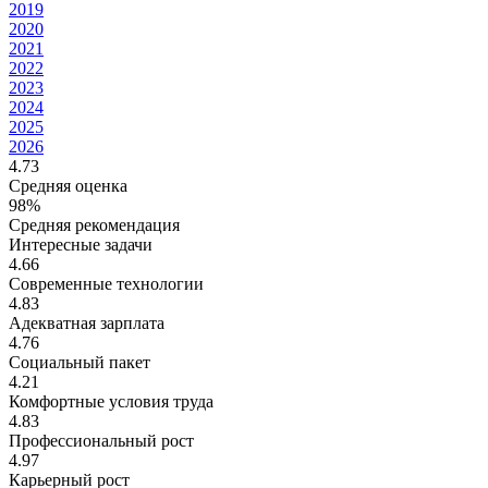
2019
2020
2021
2022
2023
2024
2025
2026
4.73
Средняя оценка
98%
Средняя рекомендация
Интересные задачи
4.66
Современные технологии
4.83
Адекватная зарплата
4.76
Социальный пакет
4.21
Комфортные условия труда
4.83
Профессиональный рост
4.97
Карьерный рост