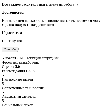
Все важное расскажут при приеме на работу :)
Достоинства
Нет давления на скорость выполнения задач, поэтому я могу
хорошо подумать над решением
Недостатки
Не вижу пока
1
5 ноября 2020. Текущий сотрудник
Фронтенд разработчик
Оценка
5.0
Рекомендация
100%
5
Интересные задачи
5
Современные технологии
5
Адекватная зарплата
5
Социальный пакет