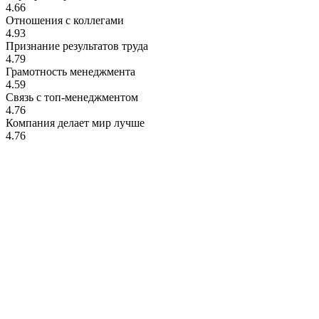
4.66
Отношения с коллегами
4.93
Признание результатов труда
4.79
Грамотность менеджмента
4.59
Связь с топ-менеджментом
4.76
Компания делает мир лучше
4.76