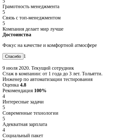
5
Грамотность менеджмента
5
Связь с топ-менеджментом
5
Компания делает мир лучше
Достоинства
Фокус на качестве и комфортной атмосфере
1
9 июля 2020. Текущий сотрудник
Стаж в компании: от 1 года до 3 лет. Тольятти.
Инженер по автоматизации тестирования
Оценка
4.8
Рекомендация
100%
4
Интересные задачи
5
Современные технологии
5
Адекватная зарплата
4
Социальный пакет