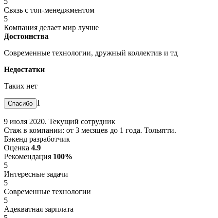
5
Связь с топ-менеджментом
5
Компания делает мир лучше
Достоинства
Современные технологии, дружный коллектив и тд
Недостатки
Таких нет
1
9 июля 2020. Текущий сотрудник
Стаж в компании: от 3 месяцев до 1 года. Тольятти.
Бэкенд разработчик
Оценка
4.9
Рекомендация
100%
5
Интересные задачи
5
Современные технологии
5
Адекватная зарплата
5