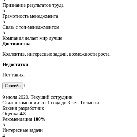
Признание результатов труда
5
Грамотность менеджмента
5
Связь с топ-менеджментом
5
Компания делает мир лучше
Достоинства
Коллектив, интересные задачи, возможности роста.
Недостатки
Нет таких.
1
9 июля 2020. Текущий сотрудник
Стаж в компании: от 1 года до 3 лет. Тольятти.
Бэкенд разработчик
Оценка
4.8
Рекомендация
100%
5
Интересные задачи
4