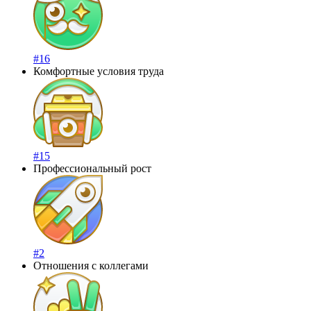
#16
Комфортные условия труда
#15
Профессиональный рост
#2
Отношения с коллегами