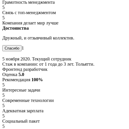
Грамотность менеджмента
5
Связь с топ-менеджментом
5
Компания делает мир лучше
Достоинства
Дружный, и отзывчивый коллектив.
1
5 ноября 2020. Текущий сотрудник
Стаж в компании: от 1 года до 3 лет. Тольятти.
Фронтенд разработчик
Оценка
5.0
Рекомендация
100%
5
Интересные задачи
5
Современные технологии
5
Адекватная зарплата
5
Социальный пакет
5