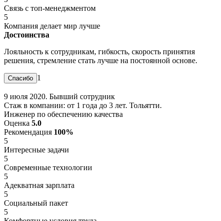
Связь с топ-менеджментом
5
Компания делает мир лучше
Достоинства
Лояльность к сотрудникам, гибкость, скорость принятия
решения, стремление стать лучше на постоянной основе.
1
9 июля 2020. Бывший сотрудник
Стаж в компании: от 1 года до 3 лет. Тольятти.
Инженер по обеспечению качества
Оценка
5.0
Рекомендация
100%
5
Интересные задачи
5
Современные технологии
5
Адекватная зарплата
5
Социальный пакет
5
Комфортные условия труда