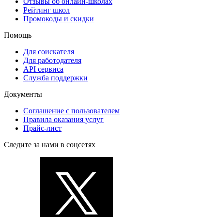
Отзывы об онлайн-школах
Рейтинг школ
Промокоды и скидки
Помощь
Для соискателя
Для работодателя
API сервиса
Служба поддержки
Документы
Соглашение с пользователем
Правила оказания услуг
Прайс-лист
Следите за нами в соцсетях