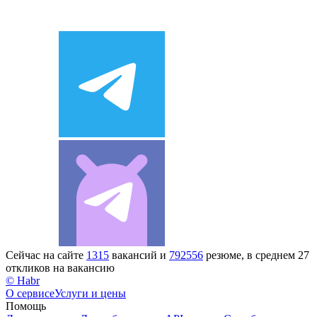
Сейчас на сайте
1315
вакансий и
792556
резюме, в среднем 27
откликов на вакансию
© Habr
О сервисе
Услуги и цены
Помощь