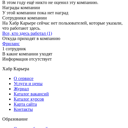
В этом году ещё никто не оценил эту компанию.
Награды компании
У этой компании пока нет наград
Сотрудники компании
На Хабр Карьере сейчас нет пользователей, которые указали,
что работают здесь.
Все, кто здесь работал (1)
Откуда приходят в компанию
Фриланс
1 сотрудник
В какие компании уходят
Информация отсутствует
Хабр Карьера
О сервисе
Услуги и цены
Журнал
Каталог вакансий
Каталог курсов
Карта сайта
Контакты
Образование