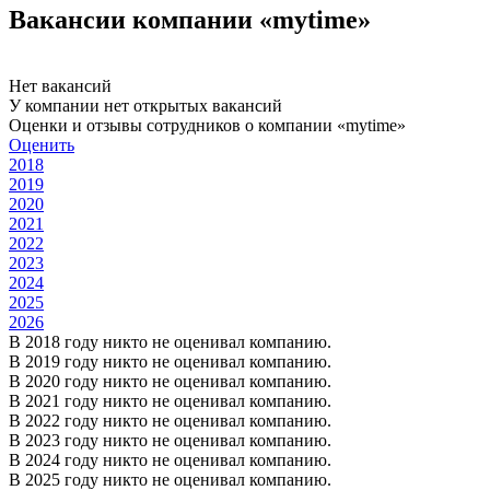
Вакансии компании «mytime»
Нет вакансий
У компании нет открытых вакансий
Оценки и отзывы сотрудников о компании «mytime»
Оценить
2018
2019
2020
2021
2022
2023
2024
2025
2026
В 2018 году никто не оценивал компанию.
В 2019 году никто не оценивал компанию.
В 2020 году никто не оценивал компанию.
В 2021 году никто не оценивал компанию.
В 2022 году никто не оценивал компанию.
В 2023 году никто не оценивал компанию.
В 2024 году никто не оценивал компанию.
В 2025 году никто не оценивал компанию.