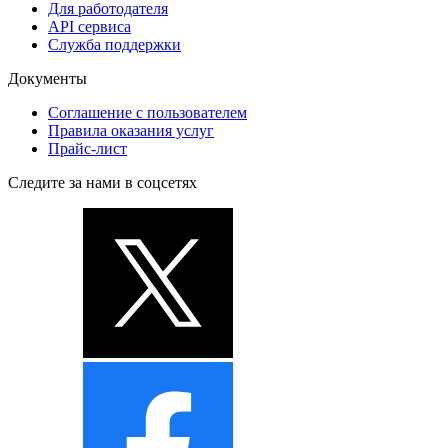
Для работодателя
API сервиса
Служба поддержки
Документы
Соглашение с пользователем
Правила оказания услуг
Прайс-лист
Следите за нами в соцсетях