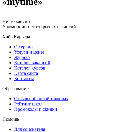
«mytime»
Нет вакансий
У компании нет открытых вакансий
Хабр Карьера
О сервисе
Услуги и цены
Журнал
Каталог вакансий
Каталог курсов
Карта сайта
Контакты
Образование
Отзывы об онлайн-школах
Рейтинг школ
Промокоды и скидки
Помощь
Для соискателя