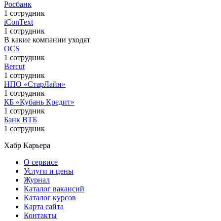
Росбанк
1 сотрудник
iConText
1 сотрудник
В какие компании уходят
OCS
1 сотрудник
Bercut
1 сотрудник
НПО «СтарЛайн»
1 сотрудник
КБ «Кубань Кредит»
1 сотрудник
Банк ВТБ
1 сотрудник
Хабр Карьера
О сервисе
Услуги и цены
Журнал
Каталог вакансий
Каталог курсов
Карта сайта
Контакты