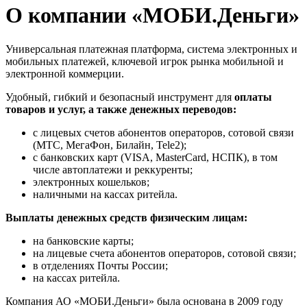
О компании «МОБИ.Деньги»
Универсальная платежная платформа, система электронных и
мобильных платежей, ключевой игрок рынка мобильной и
электронной коммерции.
Удобный, гибкий и безопасный инструмент для
оплаты
товаров и услуг, а также денежных переводов:
с лицевых счетов абонентов операторов, сотовой связи
(МТС, МегаФон, Билайн, Tele2);
с банковских карт (VISA, MasterCard, НСПК), в том
числе автоплатежи и реккуренты;
электронных кошельков;
наличными на кассах ритейла.
Выплаты денежных средств физическим лицам:
на банковские карты;
на лицевые счета абонентов операторов, сотовой связи;
в отделениях Почты России;
на кассах ритейла.
Компания АО «МОБИ.Деньги» была основана в 2009 году