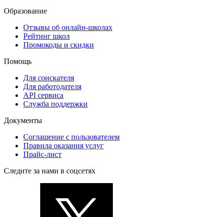
Образование
Отзывы об онлайн-школах
Рейтинг школ
Промокоды и скидки
Помощь
Для соискателя
Для работодателя
API сервиса
Служба поддержки
Документы
Соглашение с пользователем
Правила оказания услуг
Прайс-лист
Следите за нами в соцсетях