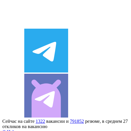
Сейчас на сайте
1322
вакансии и
791852
резюме, в среднем 27
откликов на вакансию