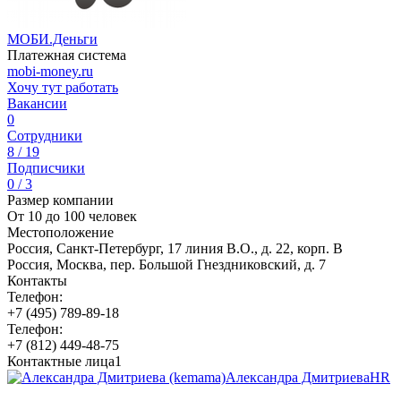
МОБИ.Деньги
Платежная система
mobi-money.ru
Хочу тут работать
Вакансии
0
Сотрудники
8 / 19
Подписчики
0 / 3
Размер компании
От 10 до 100 человек
Местоположение
Россия, Санкт-Петербург, 17 линия В.О., д. 22, корп. B
Россия, Москва, пер. Большой Гнездниковский, д. 7
Контакты
Телефон:
+7 (495) 789-89-18
Телефон:
+7 (812) 449-48-75
Контактные лица
1
Александра Дмитриева
HR