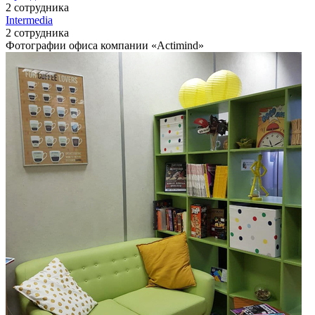
2 сотрудника
Intermedia
2 сотрудника
Фотографии офиса компании «Actimind»