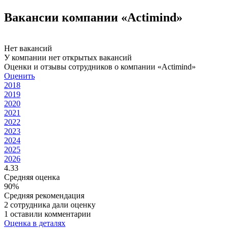
Вакансии компании «Actimind»
Нет вакансий
У компании нет открытых вакансий
Оценки и отзывы сотрудников о компании «Actimind»
Оценить
2018
2019
2020
2021
2022
2023
2024
2025
2026
4.33
Средняя оценка
90%
Средняя рекомендация
2 сотрудника дали оценку
1 оставили комментарии
Оценка в деталях