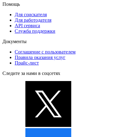
Помощь
Для соискателя
Для работодателя
API сервиса
Служба поддержки
Документы
Соглашение с пользователем
Правила оказания услуг
Прайс-лист
Следите за нами в соцсетях