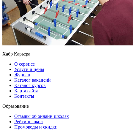
Хабр Карьера
О сервисе
Услуги и цены
Журнал
Каталог вакансий
Каталог курсов
Карта сайта
Контакты
Образование
Отзывы об онлайн-школах
Рейтинг школ
Промокоды и скидки