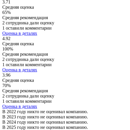
3.71
Средняя оценка
65%
Средняя рекомендация
2 сотрудника дали оценку
1 оставили комментарии
Оценка в деталях
4.92
Средняя оценка
100%
Средняя рекомендация
2 сотрудника дали оценку
1 оставили комментарии
Оценка в деталях
3.96
Средняя оценка
70%
Средняя рекомендация
2 сотрудника дали оценку
1 оставили комментарии
Оценка в деталях
В 2022 году никто не оценивал компанию.
В 2023 году никто не оценивал компанию.
В 2024 году никто не оценивал компанию.
В 2025 году никто не оценивал компанию.