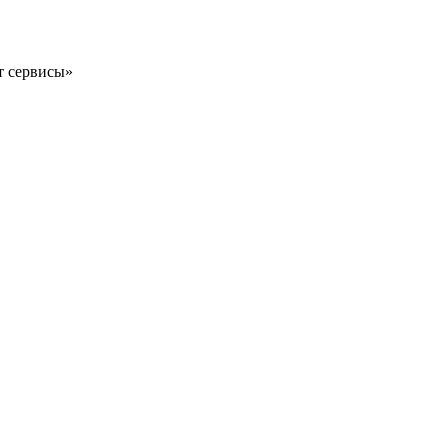
т сервисы»