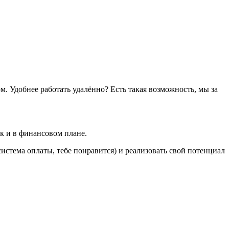
. Удобнее работать удалённо? Есть такая возможность, мы за
к и в финансовом плане.
система оплаты, тебе понравится) и реализовать свой потенциал