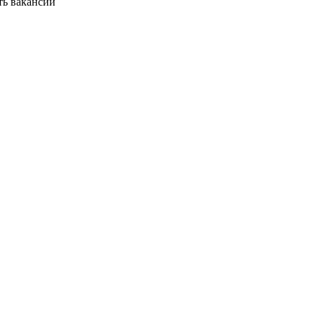
ть вакансии