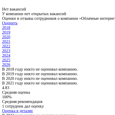
Нет вакансий
У компании нет открытых вакансий
Оценки и отзывы сотрудников о компании «Облачные интерне
Оценить
2018
2019
2020
2021
2022
2023
2024
2025
2026
В 2018 году никто не оценивал компанию.
В 2019 году никто не оценивал компанию.
В 2020 году никто не оценивал компанию.
В 2021 году никто не оценивал компанию.
4.83
Средняя оценка
100%
Средняя рекомендация
1 сотрудник дал оценку
Оценка в деталях