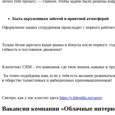
лично тебе процесс — главное, чтобы задачи были решены вов
Быть окруженным заботой и приятной атмосферой
Оформление наших сотрудников происходит с первого рабочег
Только белая зарплата выше рынка и бонусы после первого год
гибкость и постоянное движение!
Клиентикс CRM – это компания, где твои знания, навыки и тру
Ты точно подойдешь нам, если у тебя есть желание развиваться
в обществе талантливых и амбициозных единомышленников!
Смотри, как у нас классно здесь
https://v.klientiks.ru/career
Вакансии компании «Облачные интерн