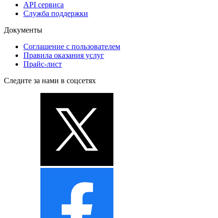
API сервиса
Служба поддержки
Документы
Соглашение с пользователем
Правила оказания услуг
Прайс-лист
Следите за нами в соцсетях