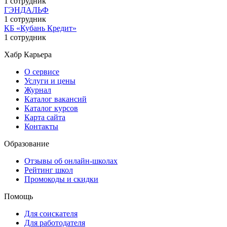
1 сотрудник
ГЭНДАЛЬФ
1 сотрудник
КБ «Кубань Кредит»
1 сотрудник
Хабр Карьера
О сервисе
Услуги и цены
Журнал
Каталог вакансий
Каталог курсов
Карта сайта
Контакты
Образование
Отзывы об онлайн-школах
Рейтинг школ
Промокоды и скидки
Помощь
Для соискателя
Для работодателя