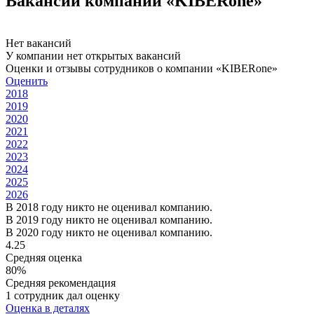
Вакансии компании «KIBERone»
Нет вакансий
У компании нет открытых вакансий
Оценки и отзывы сотрудников о компании «KIBERone»
Оценить
2018
2019
2020
2021
2022
2023
2024
2025
2026
В 2018 году никто не оценивал компанию.
В 2019 году никто не оценивал компанию.
В 2020 году никто не оценивал компанию.
4.25
Средняя оценка
80%
Средняя рекомендация
1 сотрудник дал оценку
Оценка в деталях