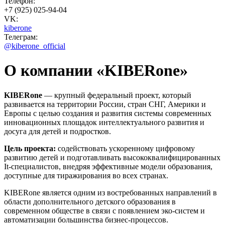
Телефон:
+7 (925) 025-94-04
VK:
kiberone
Телеграм:
@kiberone_official
О компании «KIBERone»
KIBERone
— крупный федеральный проект, который
развивается на территории России, стран СНГ, Америки и
Европы с целью создания и развития системы современных
инновационных площадок интеллектуального развития и
досуга для детей и подростков.
Цель проекта:
содействовать ускоренному цифровому
развитию детей и подготавливать высококвалифицированных
It-специалистов, внедряя эффективные модели образования,
доступные для тиражирования во всех странах.
KIBERone является одним из востребованных направлений в
области дополнительного детского образования в
современном обществе в связи с появлением эко-систем и
автоматизации большинства бизнес-процессов.