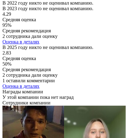
В 2022 году никто не оценивал компанию.
В 2023 году никто не оценивал компанию.
4.29
Средняя оценка
95%
Средняя рекомендация
2 сотрудника дали оценку
Оценка в деталях
В 2025 году никто не оценивал компанию.
2.83
Средняя оценка
50%
Средняя рекомендация
2 сотрудника дали оценку
1 оставили комментарии
Оценка в деталях
Награды компании
У этой компании пока нет наград
Сотрудники компании