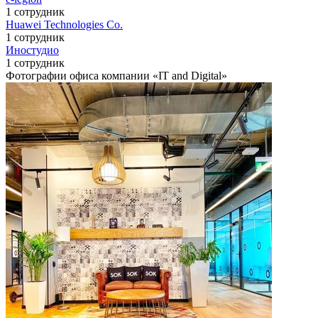
1 сотрудник
Huawei Technologies Co.
1 сотрудник
Иностудио
1 сотрудник
Фотографии офиса компании «IT and Digital»