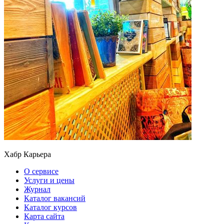
Хабр Карьера
О сервисе
Услуги и цены
Журнал
Каталог вакансий
Каталог курсов
Карта сайта