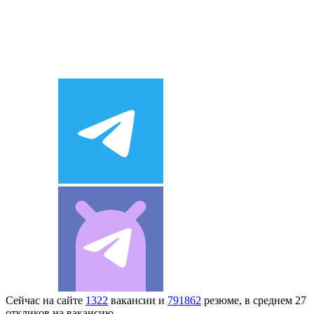
Сейчас на сайте
1322
вакансии и
791862
резюме, в среднем 27
откликов на вакансию