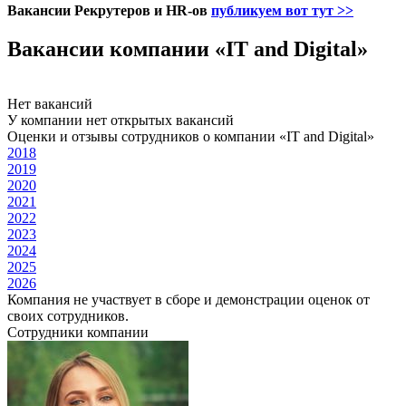
Вакансии Рекрутеров и HR-ов
публикуем вот тут >>
Вакансии компании «IT and Digital»
Нет вакансий
У компании нет открытых вакансий
Оценки и отзывы сотрудников о компании «IT and Digital»
2018
2019
2020
2021
2022
2023
2024
2025
2026
Компания не участвует в сборе и демонстрации оценок от
своих сотрудников.
Сотрудники компании