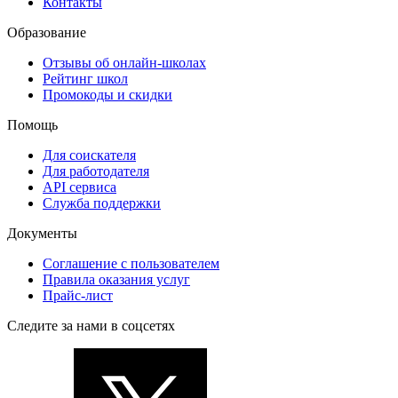
Контакты
Образование
Отзывы об онлайн-школах
Рейтинг школ
Промокоды и скидки
Помощь
Для соискателя
Для работодателя
API сервиса
Служба поддержки
Документы
Соглашение с пользователем
Правила оказания услуг
Прайс-лист
Следите за нами в соцсетях