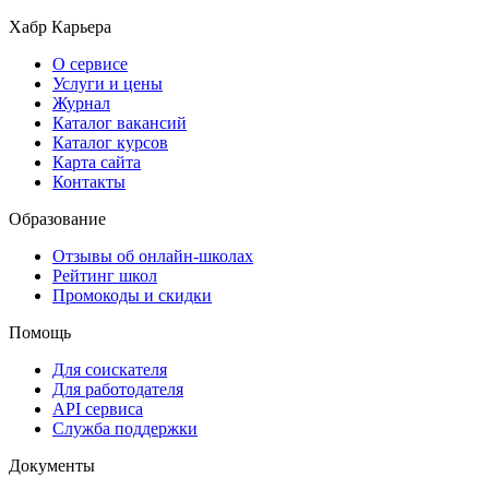
Хабр Карьера
О сервисе
Услуги и цены
Журнал
Каталог вакансий
Каталог курсов
Карта сайта
Контакты
Образование
Отзывы об онлайн-школах
Рейтинг школ
Промокоды и скидки
Помощь
Для соискателя
Для работодателя
API сервиса
Служба поддержки
Документы