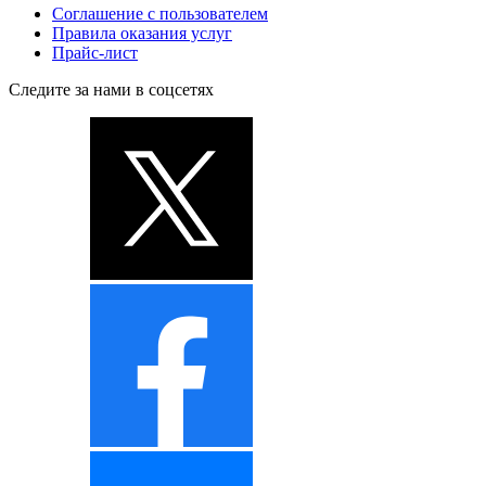
Соглашение с пользователем
Правила оказания услуг
Прайс-лист
Следите за нами в соцсетях