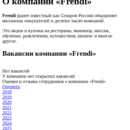
О компании «Frendi»
Frendi
(ранее известный как Groupon Россия) объединяет
миллионы покупателей и десятки тысяч компаний.
Это акции и купоны на рестораны, маникюр, массаж,
обучение, развлечения, путешествия, шопинг и многое
другое.
Вакансии компании «Frendi»
Нет вакансий
У компании нет открытых вакансий
Оценки и отзывы сотрудников о компании «Frendi»
Оценить
2018
2019
2020
2021
2022
2023
2024
2025