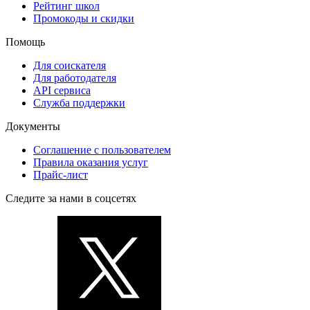
Рейтинг школ
Промокоды и скидки
Помощь
Для соискателя
Для работодателя
API сервиса
Служба поддержки
Документы
Соглашение с пользователем
Правила оказания услуг
Прайс-лист
Следите за нами в соцсетях