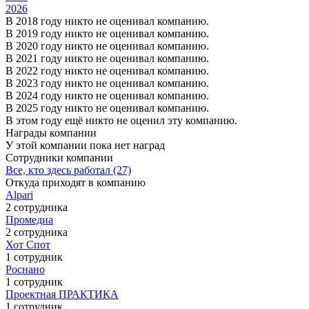
2026
В 2018 году никто не оценивал компанию.
В 2019 году никто не оценивал компанию.
В 2020 году никто не оценивал компанию.
В 2021 году никто не оценивал компанию.
В 2022 году никто не оценивал компанию.
В 2023 году никто не оценивал компанию.
В 2024 году никто не оценивал компанию.
В 2025 году никто не оценивал компанию.
В этом году ещё никто не оценил эту компанию.
Награды компании
У этой компании пока нет наград
Сотрудники компании
Все, кто здесь работал (27)
Откуда приходят в компанию
Alpari
2 сотрудника
Промедиа
2 сотрудника
Хот Спот
1 сотрудник
Роснано
1 сотрудник
Проектная ПРАКТИКА
1 сотрудник