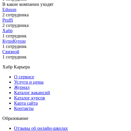
В какие компании уходят
Eduson
2 сотрудника
Pruffi
2 сотрудника
Хабр
1 сотрудник
КупиКупон
1 сотрудник
Связной
1 сотрудник
Хабр Карьера
О сервисе
Услуги и цены
Журнал
Каталог вакансий
Каталог курсов
Карта сайта
Контакты
Образование
Отзывы об онлайн-школах