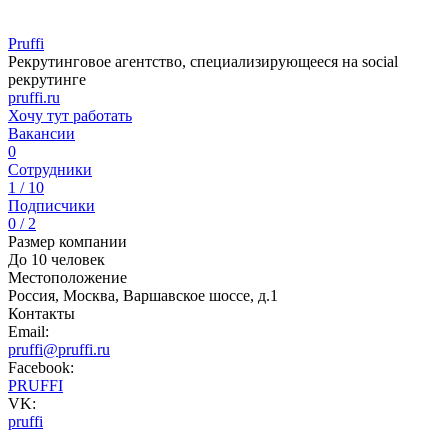
Pruffi
Рекрутинговое агентство, специализирующееся на social
рекрутинге
pruffi.ru
Хочу тут работать
Вакансии
0
Сотрудники
1 / 10
Подписчики
0 / 2
Размер компании
До 10 человек
Местоположение
Россия, Москва, Варшавское шоссе, д.1
Контакты
Email:
pruffi@pruffi.ru
Facebook:
PRUFFI
VK:
pruffi