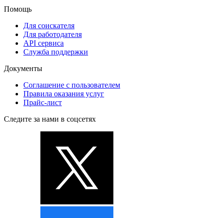
Помощь
Для соискателя
Для работодателя
API сервиса
Служба поддержки
Документы
Соглашение с пользователем
Правила оказания услуг
Прайс-лист
Следите за нами в соцсетях