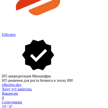
Effective
ИТ-аккредитация Минцифры
ИТ-решения для роста бизнеса в эпоху ИИ
effective.dev
Хочу тут работать
Вакансии
0
Сотрудники
19 / 47