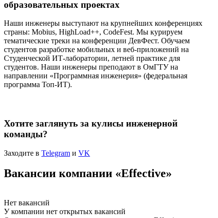
образовательных проектах
Наши инженеры выступают на крупнейших конференциях
страны: Mobius, HighLoad++, CodeFest. Мы курируем
тематические треки на конференции ДевФест. Обучаем
студентов разработке мобильных и веб-приложений на
Студенческой ИТ-лаборатории, летней практике для
студентов. Наши инженеры преподают в ОмГТУ на
направлении «Программная инженерия» (федеральная
программа Топ-ИТ).
Хотите заглянуть за кулисы инженерной
команды?
Заходите в
Telegram
и
VK
Вакансии компании «Effective»
Нет вакансий
У компании нет открытых вакансий