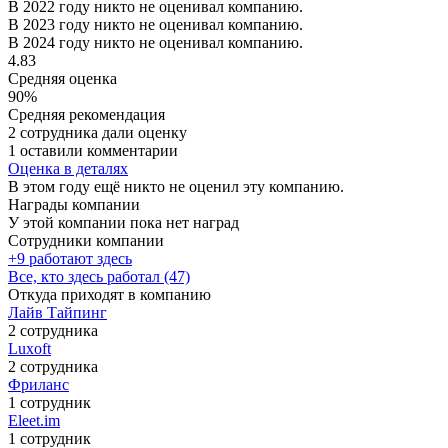
В 2022 году никто не оценивал компанию.
В 2023 году никто не оценивал компанию.
В 2024 году никто не оценивал компанию.
4.83
Средняя оценка
90%
Средняя рекомендация
2 сотрудника дали оценку
1 оставили комментарии
Оценка в деталях
В этом году ещё никто не оценил эту компанию.
Награды компании
У этой компании пока нет наград
Сотрудники компании
+9 работают здесь
Все, кто здесь работал (47)
Откуда приходят в компанию
Лайв Тайпинг
2 сотрудника
Luxoft
2 сотрудника
Фриланс
1 сотрудник
Eleet.im
1 сотрудник