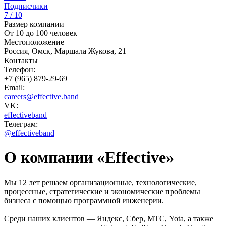
Подписчики
7 / 10
Размер компании
От 10 до 100 человек
Местоположение
Россия, Омск, Маршала Жукова, 21
Контакты
Телефон:
+7 (965) 879-29-69
Email:
careers@effective.band
VK:
effectiveband
Телеграм:
@effectiveband
О компании «Effective»
Мы 12 лет решаем организационные, технологические,
процессные, стратегические и экономические проблемы
бизнеса с помощью программной инженерии.
Среди наших клиентов — Яндекс, Сбер, МТС, Yota, а также