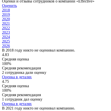
Оценки и отзывы сотрудников о компании «Effective»
Оценить
2018
2019
2020
2021
2022
2023
2024
2025
2026
В 2018 году никто не оценивал компанию.
4.83
Средняя оценка
100%
Средняя рекомендация
2 сотрудника дали оценку
Оценка в деталях
4.75
Средняя оценка
100%
Средняя рекомендация
1 сотрудник дал оценку
Оценка в деталях
В 2021 году никто не оценивал компанию.