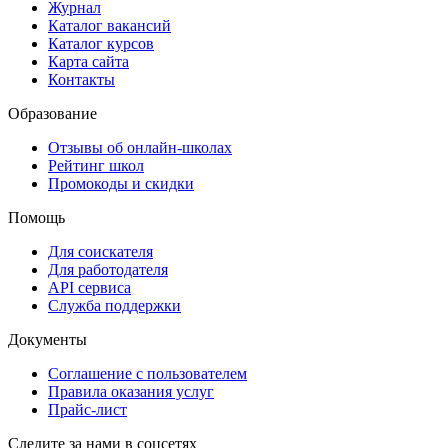
Журнал
Каталог вакансий
Каталог курсов
Карта сайта
Контакты
Образование
Отзывы об онлайн-школах
Рейтинг школ
Промокоды и скидки
Помощь
Для соискателя
Для работодателя
API сервиса
Служба поддержки
Документы
Соглашение с пользователем
Правила оказания услуг
Прайс-лист
Следите за нами в соцсетях