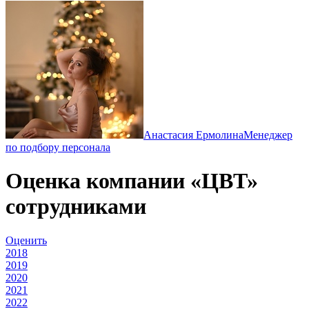
Анастасия Ермолина
Менеджер
по подбору персонала
Оценка компании «ЦВТ»
сотрудниками
Оценить
2018
2019
2020
2021
2022