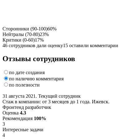
Сторонники (90-100)
60%
Нейтралы (70-80)
23%
Критики (0-60)
17%
46 сотрудников дали оценку
15 оставили комментарии
Отзывы сотрудников
по дате создания
по наличию комментария
по полезности
31 августа 2021. Текущий сотрудник
Стаж в компании: от 3 месяцев до 1 года. Ижевск.
Фронтенд разработчик
Оценка
4.3
Рекомендация
100%
3
Интересные задачи
4