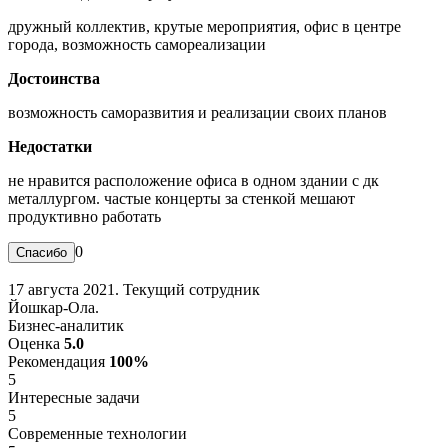
дружный коллектив, крутые мероприятия, офис в центре
города, возможность самореализации
Достоинства
возможность саморазвития и реализации своих планов
Недостатки
не нравится расположение офиса в одном здании с дк
металлургом. частые концерты за стенкой мешают
продуктивно работать
0
17 августа 2021. Текущий сотрудник
Йошкар-Ола.
Бизнес-аналитик
Оценка
5.0
Рекомендация
100%
5
Интересные задачи
5
Современные технологии