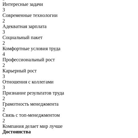
Интересные задачи
3
Современные технологии
2
Адекватная зарплата
3
Социальный пакет
2
Комфортные условия труда
4
Профессиональный рост
2
Карьерный рост
3
Отношения с коллегами
3
Признание результатов труда
2
Грамотность менеджмента
2
Связь с топ-менеджментом
2
Компания делает мир лучше
Достоинства