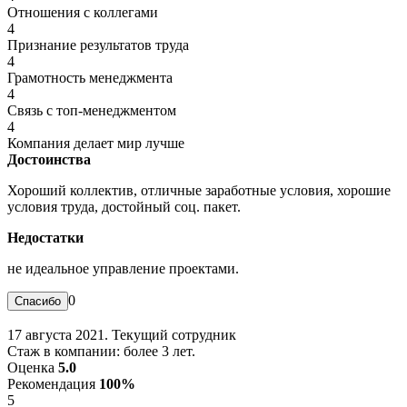
Отношения с коллегами
4
Признание результатов труда
4
Грамотность менеджмента
4
Связь с топ-менеджментом
4
Компания делает мир лучше
Достоинства
Хороший коллектив, отличные заработные условия, хорошие
условия труда, достойный соц. пакет.
Недостатки
не идеальное управление проектами.
0
17 августа 2021. Текущий сотрудник
Стаж в компании: более 3 лет.
Оценка
5.0
Рекомендация
100%
5