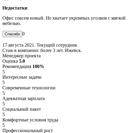
Недостатки
Офис совсем новый. Не хватает укромных уголков с мягкой
мебелью.
0
17 августа 2021. Текущий сотрудник
Стаж в компании: более 3 лет. Ижевск.
Менеджер проекта
Оценка
5.0
Рекомендация
100%
5
Интересные задачи
5
Современные технологии
5
Адекватная зарплата
5
Социальный пакет
5
Комфортные условия труда
5
Профессиональный рост