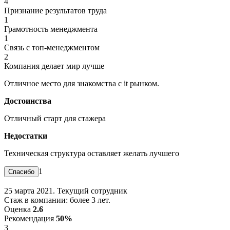
4
Признание результатов труда
1
Грамотность менеджмента
1
Связь с топ-менеджментом
2
Компания делает мир лучше
Отличное место для знакомства с it рынком.
Достоинства
Отличный старт для стажера
Недостатки
Техническая структура оставляет желать лучшего
1
25 марта 2021. Текущий сотрудник
Стаж в компании: более 3 лет.
Оценка
2.6
Рекомендация
50%
3