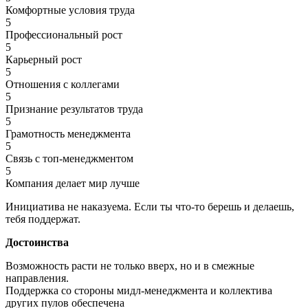
Комфортные условия труда
5
Профессиональный рост
5
Карьерный рост
5
Отношения с коллегами
5
Признание результатов труда
5
Грамотность менеджмента
5
Связь с топ-менеджментом
5
Компания делает мир лучше
Инициатива не наказуема. Если ты что-то берешь и делаешь,
тебя поддержат.
Достоинства
Возможность расти не только вверх, но и в смежные
направления.
Поддержка со стороны мидл-менеджмента и коллектива
других пулов обеспечена