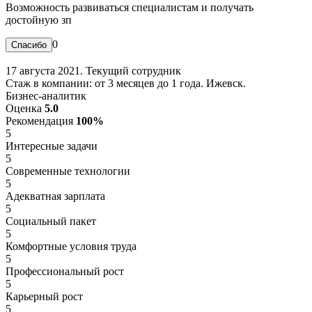
Возможность развиваться специалистам и получать
достойную зп
0
17 августа 2021. Текущий сотрудник
Стаж в компании: от 3 месяцев до 1 года. Ижевск.
Бизнес-аналитик
Оценка
5.0
Рекомендация
100%
5
Интересные задачи
5
Современные технологии
5
Адекватная зарплата
5
Социальный пакет
5
Комфортные условия труда
5
Профессиональный рост
5
Карьерный рост
5