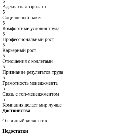
5
Адекватная зарплата
5
Социальный пакет
5
Комфортные условия труда
5
Профессиональный рост
5
Карьерный рост
5
Отношения с коллегами
5
Признание результатов труда
5
Грамотность менеджмента
5
Связь с топ-менеджментом
5
Компания делает мир лучше
Достоинства
Отличный коллектив
Недостатки