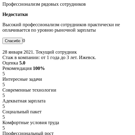
Профессионализм рядовых сотрудников
Недостатки
Высокий профессионализм сотрудников практически не
оплачивается по уровню рыночной зарплаты
0
28 января 2021. Текущий сотрудник
Стаж в компании: от 1 года до 3 лет. Ижевск.
Оценка
5.0
Рекомендация
100%
5
Интересные задачи
5
Современные технологии
5
Адекватная зарплата
5
Социальный пакет
5
Комфортные условия труда
5
Профессиональный рост