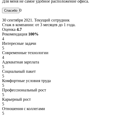
Для меня не самое удобное расположение офиса.
0
30 сентября 2021. Текущий сотрудник
Стаж в компании: от 3 месяцев до 1 года.
Оценка
4.7
Рекомендация
100%
4
Интересные задачи
5
Современные технологии
4
Адекватная зарплата
5
Социальный пакет
5
Комфортные условия труда
5
Профессиональный рост
5
Карьерный рост
5
Отношения с коллегами
5