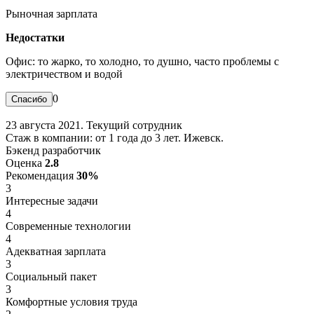
Рыночная зарплата
Недостатки
Офис: то жарко, то холодно, то душно, часто проблемы с
электричеством и водой
0
23 августа 2021. Текущий сотрудник
Стаж в компании: от 1 года до 3 лет. Ижевск.
Бэкенд разработчик
Оценка
2.8
Рекомендация
30%
3
Интересные задачи
4
Современные технологии
4
Адекватная зарплата
3
Социальный пакет
3
Комфортные условия труда