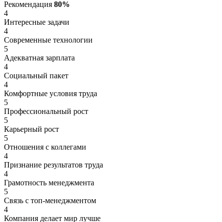
Рекомендация
80%
4
Интересные задачи
4
Современные технологии
5
Адекватная зарплата
4
Социальный пакет
4
Комфортные условия труда
5
Профессиональный рост
5
Карьерный рост
5
Отношения с коллегами
4
Признание результатов труда
4
Грамотность менеджмента
5
Связь с топ-менеджментом
4
Компания делает мир лучше