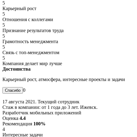
5
Карьерный рост
5
Отношения с коллегами
5
Признание результатов труда
5
Грамотность менеджмента
5
Связь с топ-менеджментом
5
Компания делает мир лучше
Достоинства
Карьерный рост, атмосфера, интересные проекты и задачи
0
17 августа 2021. Текущий сотрудник
Стаж в компании: от 1 года до 3 лет. Ижевск.
Разработчик мобильных приложений
Оценка
4.4
Рекомендация
100%
4
Интересные задачи