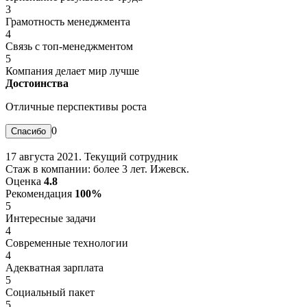
3
Грамотность менеджмента
4
Связь с топ-менеджментом
5
Компания делает мир лучше
Достоинства
Отличные перспективы роста
0
17 августа 2021. Текущий сотрудник
Стаж в компании: более 3 лет. Ижевск.
Оценка
4.8
Рекомендация
100%
5
Интересные задачи
4
Современные технологии
4
Адекватная зарплата
5
Социальный пакет
5