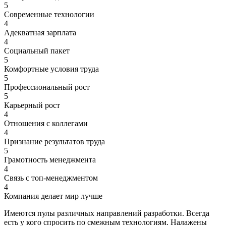
5
Современные технологии
4
Адекватная зарплата
4
Социальный пакет
5
Комфортные условия труда
5
Профессиональный рост
5
Карьерный рост
4
Отношения с коллегами
4
Признание результатов труда
5
Грамотность менеджмента
4
Связь с топ-менеджментом
4
Компания делает мир лучше
Имеются пулы различных направлений разработки. Всегда
есть у кого спросить по смежным технологиям. Налажены