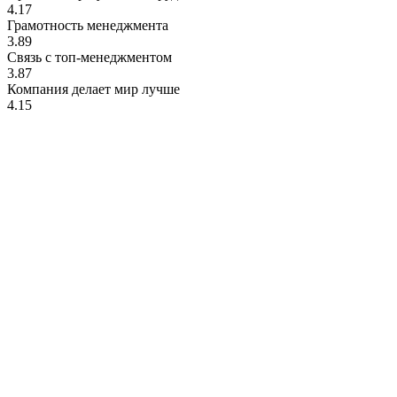
4.17
Грамотность менеджмента
3.89
Связь с топ-менеджментом
3.87
Компания делает мир лучше
4.15