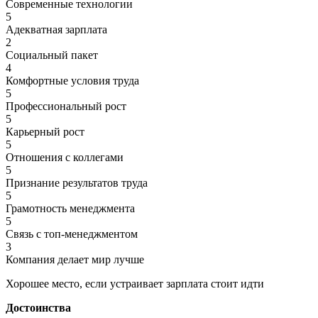
Современные технологии
5
Адекватная зарплата
2
Социальный пакет
4
Комфортные условия труда
5
Профессиональный рост
5
Карьерный рост
5
Отношения с коллегами
5
Признание результатов труда
5
Грамотность менеджмента
5
Связь с топ-менеджментом
3
Компания делает мир лучше
Хорошее место, если устраивает зарплата стоит идти
Достоинства