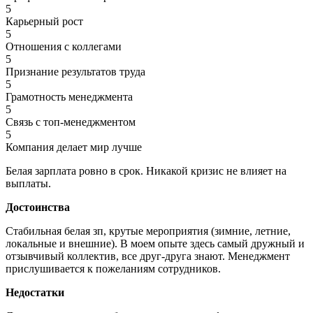
5
Карьерный рост
5
Отношения с коллегами
5
Признание результатов труда
5
Грамотность менеджмента
5
Связь с топ-менеджментом
5
Компания делает мир лучше
Белая зарплата ровно в срок. Никакой кризис не влияет на
выплаты.
Достоинства
Стабильная белая зп, крутые мероприятия (зимние, летние,
локальные и внешние). В моем опыте здесь самый дружный и
отзывчивый коллектив, все друг-друга знают. Менеджмент
прислушивается к пожеланиям сотрудников.
Недостатки