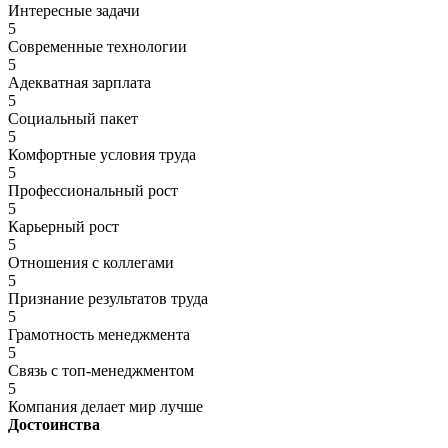
Интересные задачи
5
Современные технологии
5
Адекватная зарплата
5
Социальный пакет
5
Комфортные условия труда
5
Профессиональный рост
5
Карьерный рост
5
Отношения с коллегами
5
Признание результатов труда
5
Грамотность менеджмента
5
Связь с топ-менеджментом
5
Компания делает мир лучше
Достоинства