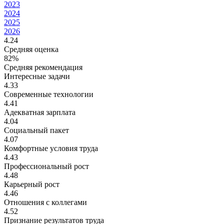
2023
2024
2025
2026
4.24
Средняя оценка
82%
Средняя рекомендация
Интересные задачи
4.33
Современные технологии
4.41
Адекватная зарплата
4.04
Социальный пакет
4.07
Комфортные условия труда
4.43
Профессиональный рост
4.48
Карьерный рост
4.46
Отношения с коллегами
4.52
Признание результатов труда