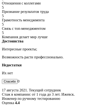
Отношения с коллегами
5
Признание результатов труда
5
Грамотность менеджмента
5
Связь с топ-менеджментом
5
Компания делает мир лучше
Достоинства
Интересные проекты;
Возможность расти профессионально.
Недостатки
Их нет
0
17 августа 2021. Текущий сотрудник
Стаж в компании: от 1 года до 3 лет. Ижевск.
Инженер по ручному тестированию
Оценка
4.4