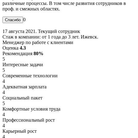
различные процессы. В том числе развития сотрудников в
проф. и смежных областях.
0
17 августа 2021. Текущий сотрудник
Стаж в компании: от 1 года до 3 лет. Ижевск.
Менеджер по работе с клиентами
Оценка
4.3
Рекомендация
80%
5
Интересные задачи
5
Современные технологии
4
Адекватная зарплата
4
Социальный пакет
5
Комфортные условия труда
4
Профессиональный рост
4
Карьерный рост
4