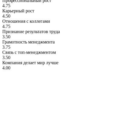
Профессиональный рост
4.75
Карьерный рост
4.50
Отношения с коллегами
4.75
Признание результатов труда
3.50
Грамотность менеджмента
3.75
Связь с топ-менеджментом
3.50
Компания делает мир лучше
4.00