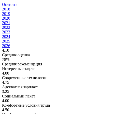
Оценить
2018
2019
2020
2021
2022
2023
2024
2025
2026
4.10
Средняя оценка
78%
Средняя рекомендация
Интересные задачи
4.00
Современные технологии
4.75
Адекватная зарплата
3.25
Социальный пакет
4.00
Комфортные условия труда
4.50