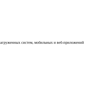
нагруженных систем, мобильных и веб-приложений