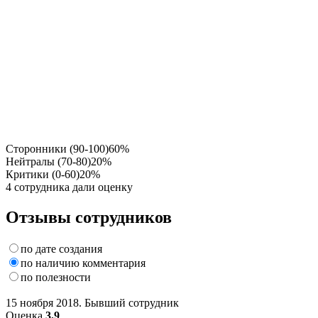
Сторонники (90-100)
60%
Нейтралы (70-80)
20%
Критики (0-60)
20%
4 сотрудника дали оценку
Отзывы сотрудников
по дате создания
по наличию комментария
по полезности
15 ноября 2018. Бывший сотрудник
Оценка
3.9