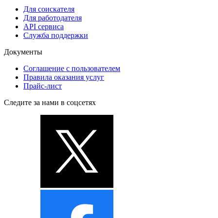
Для соискателя
Для работодателя
API сервиса
Служба поддержки
Документы
Соглашение с пользователем
Правила оказания услуг
Прайс-лист
Следите за нами в соцсетях