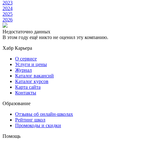
2023
2024
2025
2026
Недостаточно данных
В этом году ещё никто не оценил эту компанию.
Хабр Карьера
О сервисе
Услуги и цены
Журнал
Каталог вакансий
Каталог курсов
Карта сайта
Контакты
Образование
Отзывы об онлайн-школах
Рейтинг школ
Промокоды и скидки
Помощь