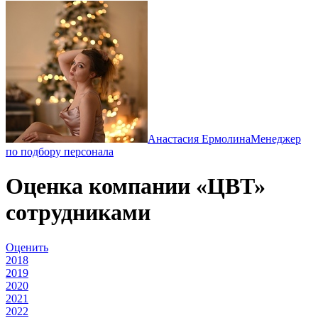
Анастасия Ермолина
Менеджер
по подбору персонала
Оценка компании «ЦВТ»
сотрудниками
Оценить
2018
2019
2020
2021
2022