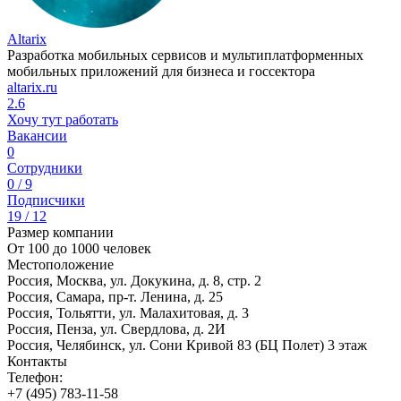
Altarix
Разработка мобильных сервисов и мультиплатформенных
мобильных приложений для бизнеса и госсектора
altarix.ru
2.6
Хочу тут работать
Вакансии
0
Сотрудники
0 / 9
Подписчики
19 / 12
Размер компании
От 100 до 1000 человек
Местоположение
Россия, Москва, ул. Докукина, д. 8, стр. 2
Россия, Самара, пр-т. Ленина, д. 25
Россия, Тольятти, ул. Малахитовая, д. 3
Россия, Пенза, ул. Свердлова, д. 2И
Россия, Челябинск, ул. Сони Кривой 83 (БЦ Полет) 3 этаж
Контакты
Телефон:
+7 (495) 783-11-58