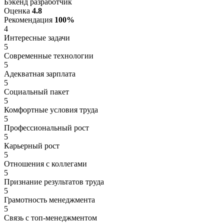
Бэкенд разработчик
Оценка
4.8
Рекомендация
100%
4
Интересные задачи
5
Современные технологии
5
Адекватная зарплата
5
Социальный пакет
5
Комфортные условия труда
5
Профессиональный рост
5
Карьерный рост
5
Отношения с коллегами
5
Признание результатов труда
5
Грамотность менеджмента
5
Связь с топ-менеджментом