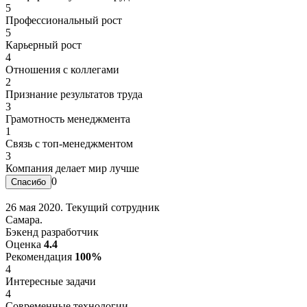
5
Профессиональный рост
5
Карьерный рост
4
Отношения с коллегами
2
Признание результатов труда
3
Грамотность менеджмента
1
Связь с топ-менеджментом
3
Компания делает мир лучше
0
26 мая 2020. Текущий сотрудник
Самара.
Бэкенд разработчик
Оценка
4.4
Рекомендация
100%
4
Интересные задачи
4
Современные технологии