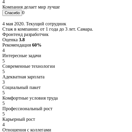
4
Компания делает мир лучше
0
4 мая 2020. Текущий сотрудник
Стаж в компании: от 1 года до 3 лет. Самара.
Фронтенд разработчик
Оценка
3.8
Рекомендация
60%
4
Интересные задачи
5
Современные технологии
5
Адекватная зарплата
3
Социальный пакет
5
Комфортные условия труда
5
Профессиональный рост
5
Карьерный рост
4
Отношения с коллегами