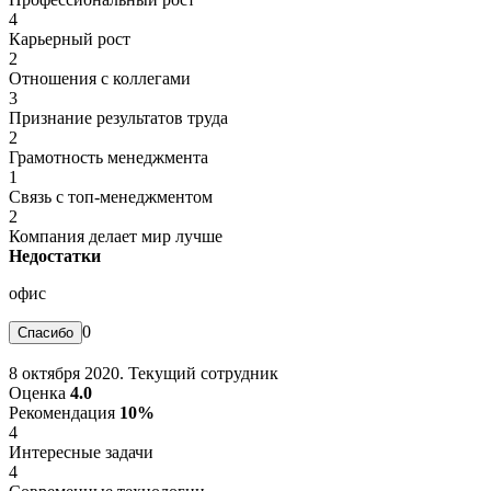
4
Карьерный рост
2
Отношения с коллегами
3
Признание результатов труда
2
Грамотность менеджмента
1
Связь с топ-менеджментом
2
Компания делает мир лучше
Недостатки
офис
0
8 октября 2020. Текущий сотрудник
Оценка
4.0
Рекомендация
10%
4
Интересные задачи
4