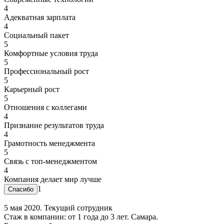
4
Адекватная зарплата
4
Социальный пакет
5
Комфортные условия труда
5
Профессиональный рост
5
Карьерный рост
5
Отношения с коллегами
4
Признание результатов труда
4
Грамотность менеджмента
5
Связь с топ-менеджментом
4
Компания делает мир лучше
1
5 мая 2020. Текущий сотрудник
Стаж в компании: от 1 года до 3 лет. Самара.