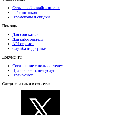
Отзывы об онлайн-школах
Рейтинг школ
Промокоды и скидки
Помощь
Для соискателя
Для работодателя
API сервиса
Служба поддержки
Документы
Соглашение с пользователем
Правила оказания услуг
Прайс-лист
Следите за нами в соцсетях