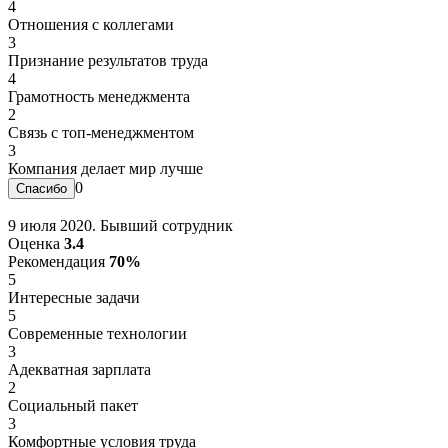
4
Отношения с коллегами
3
Признание результатов труда
4
Грамотность менеджмента
2
Связь с топ-менеджментом
3
Компания делает мир лучше
0
9 июля 2020. Бывший сотрудник
Оценка
3.4
Рекомендация
70%
5
Интересные задачи
5
Современные технологии
3
Адекватная зарплата
2
Социальный пакет
3
Комфортные условия труда