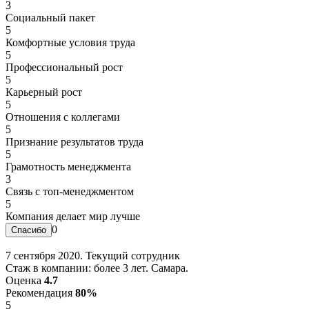
3
Социальный пакет
5
Комфортные условия труда
5
Профессиональный рост
5
Карьерный рост
5
Отношения с коллегами
5
Признание результатов труда
5
Грамотность менеджмента
3
Связь с топ-менеджментом
5
Компания делает мир лучше
0
7 сентября 2020. Текущий сотрудник
Стаж в компании: более 3 лет. Самара.
Оценка
4.7
Рекомендация
80%
5