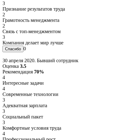
3
Признание результатов труда
2
Грамотность менеджмента
2
Связь с топ-менеджментом
3
Компания делает мир лучше
0
30 апреля 2020. Бывший сотрудник
Оценка
3.5
Рекомендация
70%
4
Интересные задачи
4
Современные технологии
3
Адекватная зарплата
3
Социальный пакет
3
Комфортные условия труда
4
Профессиональный рост