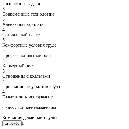
Интересные задачи
5
Современные технологии
5
Адекватная зарплата
4
Социальный пакет
5
Комфортные условия труда
5
Профессиональный рост
5
Карьерный рост
5
Отношения с коллегами
4
Признание результатов труда
4
Грамотность менеджмента
4
Связь с топ-менеджментом
5
Компания делает мир лучше
1