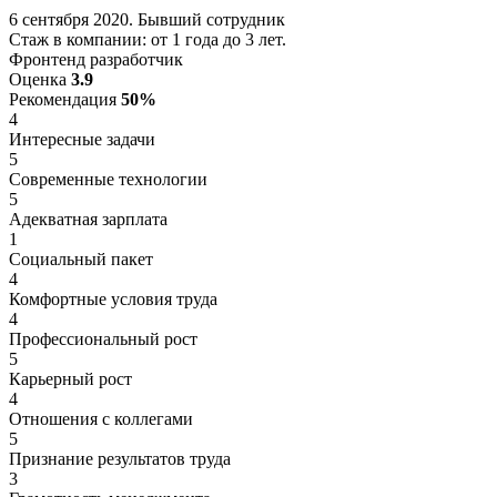
6 сентября 2020. Бывший сотрудник
Стаж в компании: от 1 года до 3 лет.
Фронтенд разработчик
Оценка
3.9
Рекомендация
50%
4
Интересные задачи
5
Современные технологии
5
Адекватная зарплата
1
Социальный пакет
4
Комфортные условия труда
4
Профессиональный рост
5
Карьерный рост
4
Отношения с коллегами
5
Признание результатов труда
3