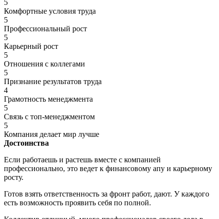
5
Комфортные условия труда
5
Профессиональный рост
5
Карьерный рост
5
Отношения с коллегами
5
Признание результатов труда
4
Грамотность менеджмента
5
Связь с топ-менеджментом
5
Компания делает мир лучше
Достоинства
Если работаешь и растешь вместе с компанией
профессионально, это ведет к финансовому апу и карьерному
росту.
Готов взять ответственность за фронт работ, дают. У каждого
есть возможность проявить себя по полной.