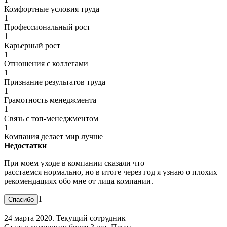
Комфортные условия труда
1
Профессиональный рост
1
Карьерный рост
1
Отношения с коллегами
1
Признание результатов труда
1
Грамотность менеджмента
1
Связь с топ-менеджментом
1
Компания делает мир лучше
Недостатки
При моем уходе в компании сказали что
расстаемся нормально, но в итоге через год я узнаю о плохих
рекомендациях обо мне от лица компании.
1
24 марта 2020. Текущий сотрудник