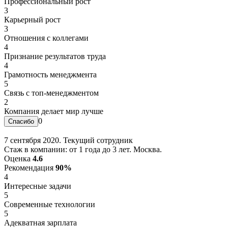
Профессиональный рост
3
Карьерный рост
3
Отношения с коллегами
4
Признание результатов труда
4
Грамотность менеджмента
5
Связь с топ-менеджментом
2
Компания делает мир лучше
0
7 сентября 2020. Текущий сотрудник
Стаж в компании: от 1 года до 3 лет. Москва.
Оценка
4.6
Рекомендация
90%
4
Интересные задачи
5
Современные технологии
5
Адекватная зарплата