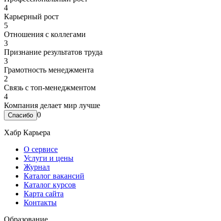
4
Карьерный рост
5
Отношения с коллегами
3
Признание результатов труда
3
Грамотность менеджмента
2
Связь с топ-менеджментом
4
Компания делает мир лучше
0
Хабр Карьера
О сервисе
Услуги и цены
Журнал
Каталог вакансий
Каталог курсов
Карта сайта
Контакты
Образование