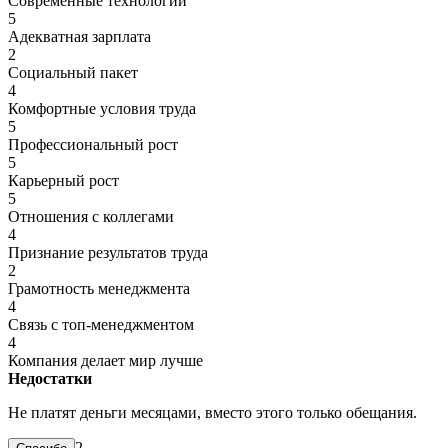
Современные технологии
5
Адекватная зарплата
2
Социальный пакет
4
Комфортные условия труда
5
Профессиональный рост
5
Карьерный рост
5
Отношения с коллегами
4
Признание результатов труда
2
Грамотность менеджмента
4
Связь с топ-менеджментом
4
Компания делает мир лучше
Недостатки
Не платят деньги месяцами, вместо этого только обещания.
2