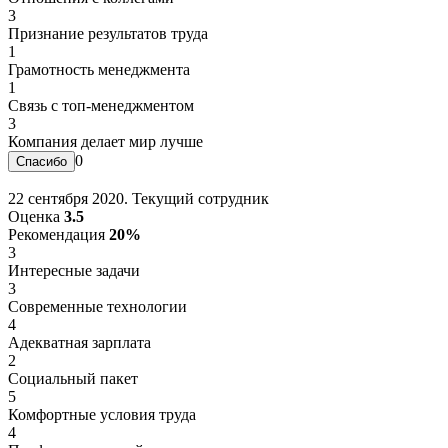
3
Признание результатов труда
1
Грамотность менеджмента
1
Связь с топ-менеджментом
3
Компания делает мир лучше
0
22 сентября 2020. Текущий сотрудник
Оценка
3.5
Рекомендация
20%
3
Интересные задачи
3
Современные технологии
4
Адекватная зарплата
2
Социальный пакет
5
Комфортные условия труда
4