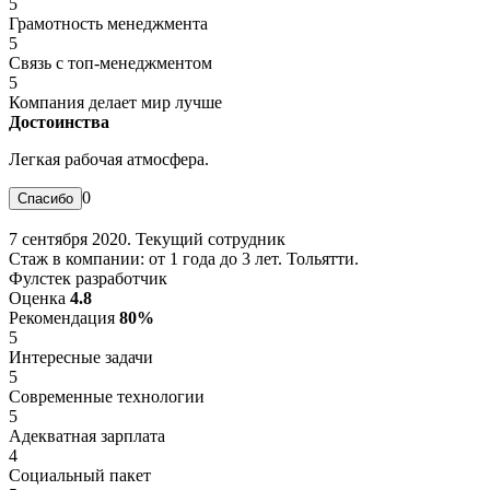
5
Грамотность менеджмента
5
Связь с топ-менеджментом
5
Компания делает мир лучше
Достоинства
Легкая рабочая атмосфера.
0
7 сентября 2020. Текущий сотрудник
Стаж в компании: от 1 года до 3 лет. Тольятти.
Фулстек разработчик
Оценка
4.8
Рекомендация
80%
5
Интересные задачи
5
Современные технологии
5
Адекватная зарплата
4
Социальный пакет