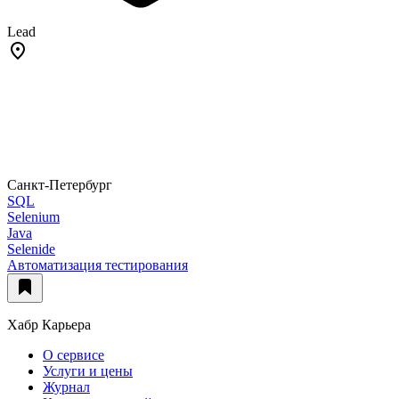
Lead
Санкт-Петербург
SQL
Selenium
Java
Selenide
Автоматизация тестирования
Хабр Карьера
О сервисе
Услуги и цены
Журнал