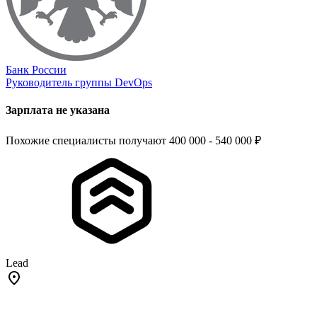
Банк России
Руководитель группы DevOps
Зарплата не указана
Похожие специалисты получают 400 000 - 540 000 ₽
Lead