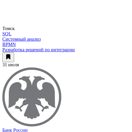
Томск
SQL
Системный анализ
BPMN
Разработка решений по интеграции
31 июля
Банк России