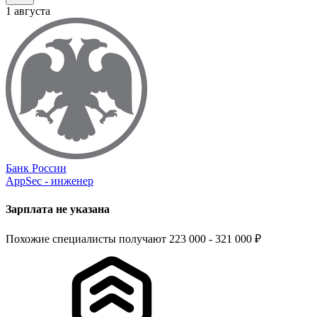
1 августа
Банк России
AppSeс - инженер
Зарплата не указана
Похожие специалисты получают 223 000 - 321 000 ₽