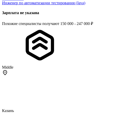
Инженер по автоматизации тестирования (Java)
Зарплата не указана
Похожие специалисты получают 150 000 - 247 000 ₽
Middle
Казань