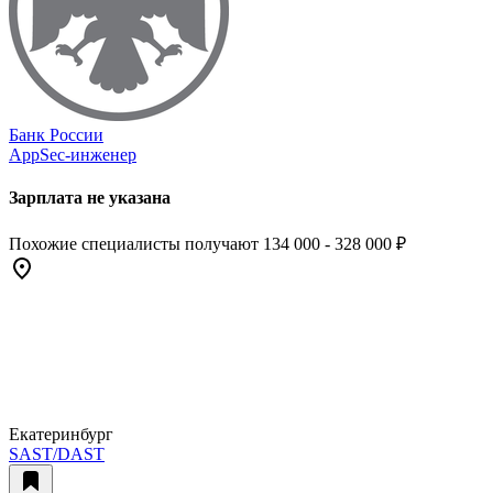
Банк России
AppSec-инженер
Зарплата не указана
Похожие специалисты получают 134 000 - 328 000 ₽
Екатеринбург
SAST/DAST