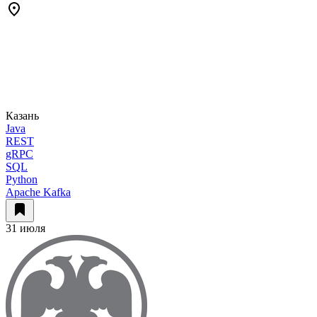
Казань
Java
REST
gRPC
SQL
Python
Apache Kafka
31 июля