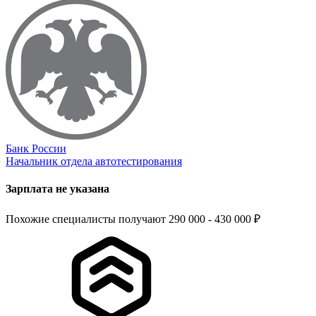
Банк России
Начальник отдела автотестирования
Зарплата не указана
Похожие специалисты получают 290 000 - 430 000 ₽