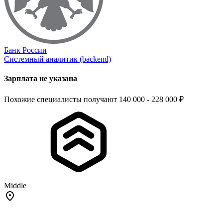
Банк России
Системный аналитик (backend)
Зарплата не указана
Похожие специалисты получают 140 000 - 228 000 ₽
Middle