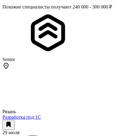
Похожие специалисты получают 240 000 - 300 000 ₽
Senior
Рязань
Разработка под 1С
29 июля