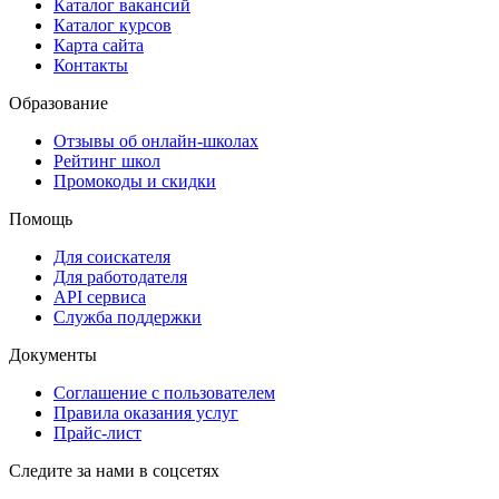
Каталог вакансий
Каталог курсов
Карта сайта
Контакты
Образование
Отзывы об онлайн-школах
Рейтинг школ
Промокоды и скидки
Помощь
Для соискателя
Для работодателя
API сервиса
Служба поддержки
Документы
Соглашение с пользователем
Правила оказания услуг
Прайс-лист
Следите за нами в соцсетях