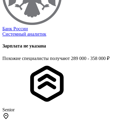
Банк России
Системный аналитик
Зарплата не указана
Похожие специалисты получают 289 000 - 358 000 ₽
Senior