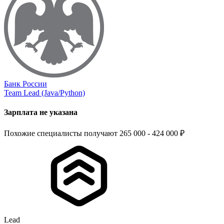
Банк России
Team Lead (Java/Python)
Зарплата не указана
Похожие специалисты получают 265 000 - 424 000 ₽
Lead