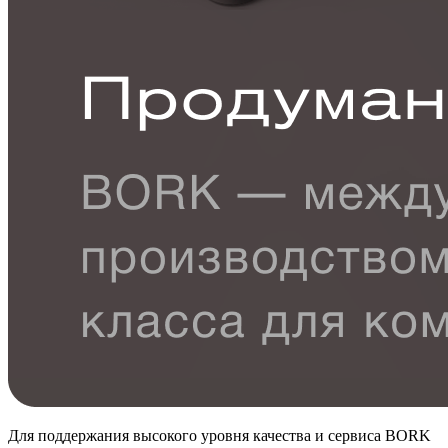
Для поддержания высокого уровня качества и сервиса BORK