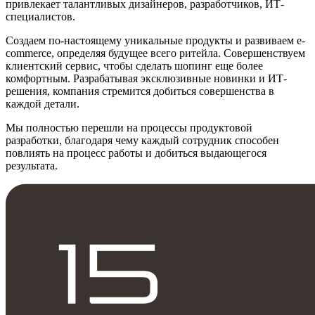
привлекает талантливых дизайнеров, разработчиков, ИТ-
специалистов.
Создаем по-настоящему уникальные продукты и развиваем e-
commerce, определяя будущее всего ритейла. Совершенствуем
клиентский сервис, чтобы сделать шопинг еще более
комфортным. Разрабатывая эксклюзивные новинки и ИТ-
решения, компания стремится добиться совершенства в
каждой детали.
Мы полностью перешли на процессы продуктовой
разработки, благодаря чему каждый сотрудник способен
повлиять на процесс работы и добиться выдающегося
результата.