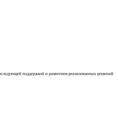
 последующей поддержкой и развитием реализованных решений