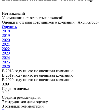
Нет вакансий
У компании нет открытых вакансий
Оценки и отзывы сотрудников о компании «Axbit Group»
Оценить
2018
2019
2020
2021
2022
2023
2024
2025
2026
В 2018 году никто не оценивал компанию.
В 2019 году никто не оценивал компанию.
В 2020 году никто не оценивал компанию.
3.89
Средняя оценка
71%
Средняя рекомендация
7 сотрудников дали оценку
3 оставили комментарии