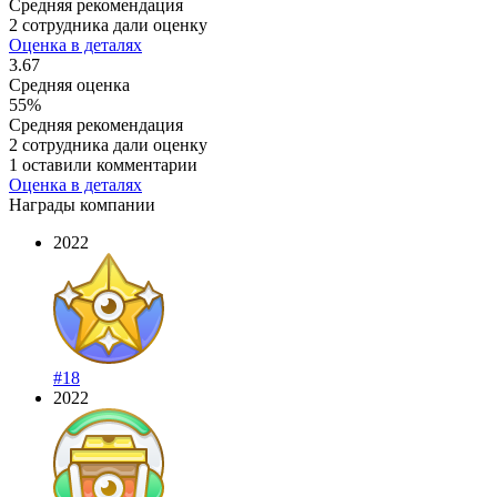
Средняя рекомендация
2 сотрудника дали оценку
Оценка в деталях
3.67
Средняя оценка
55%
Средняя рекомендация
2 сотрудника дали оценку
1 оставили комментарии
Оценка в деталях
Награды компании
2022
#18
2022