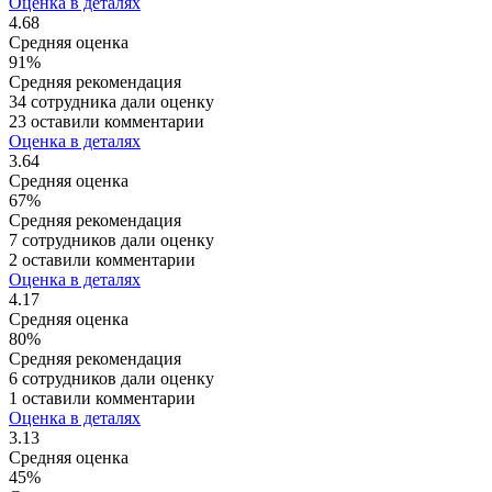
Оценка в деталях
4.68
Средняя оценка
91%
Средняя рекомендация
34 сотрудника дали оценку
23 оставили комментарии
Оценка в деталях
3.64
Средняя оценка
67%
Средняя рекомендация
7 сотрудников дали оценку
2 оставили комментарии
Оценка в деталях
4.17
Средняя оценка
80%
Средняя рекомендация
6 сотрудников дали оценку
1 оставили комментарии
Оценка в деталях
3.13
Средняя оценка
45%